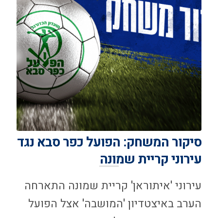
סיקור המשחק: הפועל כפר סבא נגד
עירוני קריית שמונה
עירוני 'איתוראן' קריית שמונה התארחה
הערב באיצטדיון 'המושבה' אצל הפועל