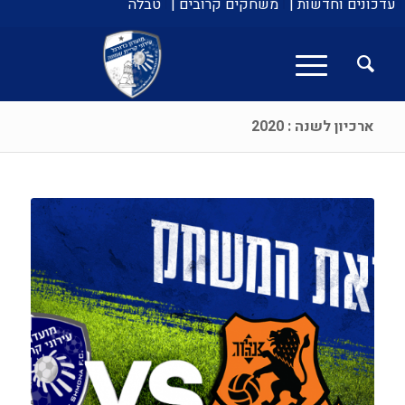
עדכונים וחדשות |
משחקים קרובים |
טבלה
ארכיון לשנה : 2020