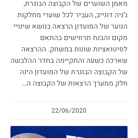
מאמן השוערים של הקבוצה הבוגרת,
ג'ניה דונייב, העביר לכל שוערי מחלקות
הנוער של המועדון הרצאה בנושא שינויי
מקום והבנת תרחישים בהתאם
לסיטואציות שונות במשחק. ההרצאה
שארכה כשעה והתקיימה בחדר ההלבשה
של הקבוצה הבוגרת של המועדון הינה
חלק ממערך הרצאות של הקבוצה ה…
22/06/2020