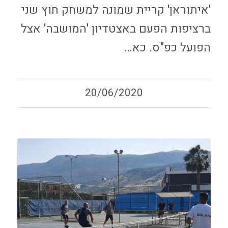
'איתוראן' קריית שמונה למשחק חוץ שני
ברציפות הפעם באצטדיון 'המושבה' אצל
הפועל כפ"ס. כא…
20/06/2020