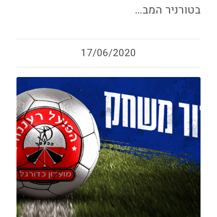
בטורניר המב…
17/06/2020