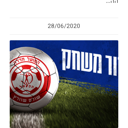
הה…
28/06/2020