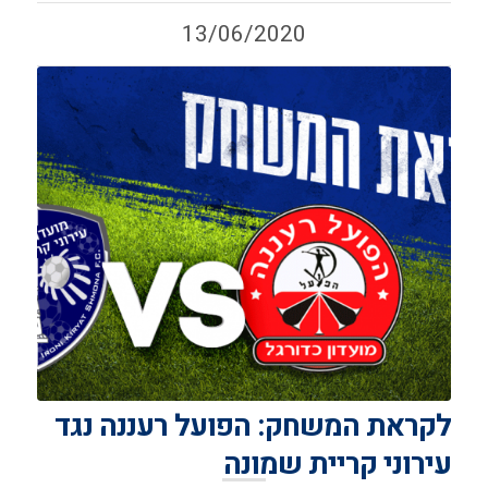
13/06/2020
לקראת המשחק: הפועל רעננה נגד
עירוני קריית שמונה