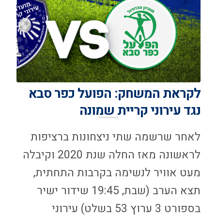
לקראת המשחק: הפועל כפר סבא
נגד עירוני קריית שמונה
לאחר שרשמה שתי ניצחונות ברציפות
לראשונה מאז החלה שנת 2020 וקיבלה
מעט אוויר לנשימה בקרבות התחתית,
תצא הערב (שבת, 19:45 שידור ישיר
בספורט 3 ערוץ 53 בשלט) עירוני