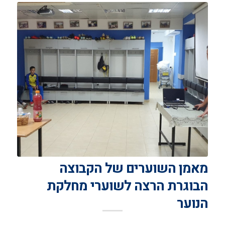
מאמן השוערים של הקבוצה
הבוגרת הרצה לשוערי מחלקת
הנוער