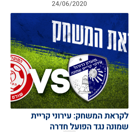
24/06/2020
לקראת המשחק: עירוני קריית
שמונה נגד הפועל חדרה