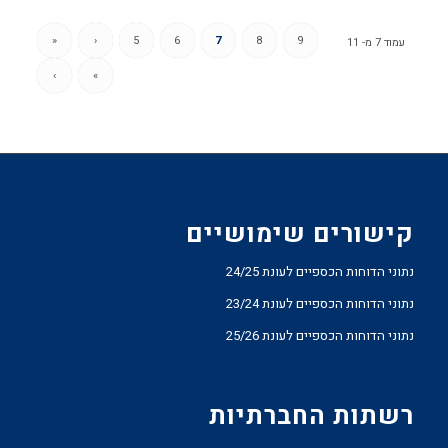
«
‹
5
6
7
8
9
עמוד 7 מ- 11
›
»
קישורים שימושיים
נתוני הדוחות הכספיים לעונת 24/25
נתוני הדוחות הכספיים לעונת 23/24
נתוני הדוחות הכספיים לעונת 25/26
רשתות החברתיות