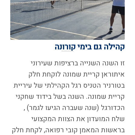
קהילה גם בימי קורונה
זו השנה השנייה ברציפות שעירוני
איתוראן קריית שמונה לוקחת חלק
בטורניר הטניס רגל הקהילתי של עיריית
קריית שמונה. השנה בשל בידוד שחקני
הכדורגל (שנה שעברה הגיעו לגמר) ,
שלח המועדון את הצוות המקצועי
בראשות המאמן קובי רפואה, לקחת חלק