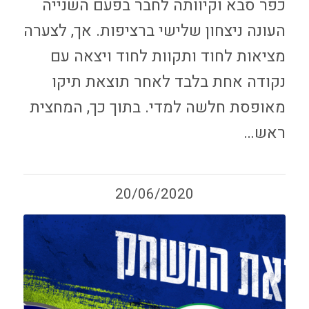
כפר סבא וקיוותה לחבר בפעם השנייה
העונה ניצחון שלישי ברציפות. אך, לצערה
מציאות לחוד ותקוות לחוד ויצאה עם
נקודה אחת בלבד לאחר תוצאת תיקו
מאופסת חלשה למדי. בתוך כך, המחצית
ראש…
20/06/2020