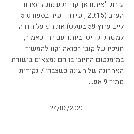
עירוני 'איתוראן' קריית שמונה תארח
הערב (20:15 , שידור ישיר בספורט 5
לייב ערוץ 58 בשלט) את הפועל חדרה
למשחק קריטי ביותר עבורה. כאמור,
חניכיו של קובי רפואה יקוו להמשיך
במומנטום החיובי בו הם נמצאים בישורת
האחרונה של העונה כשצברו 7 נקודות
מתוך 9 אפ…
24/06/2020