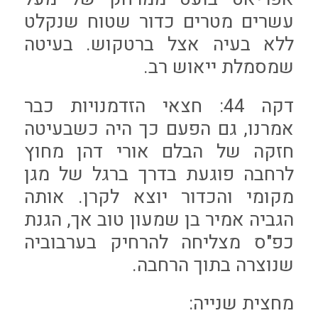
עשרים מטרים כדור שטוח שנקלט
ללא בעיה אצל ברטקוש. בעיטה
שמסמלת ייאוש רב.
דקה 44: חצאי הזדמנויות כבר
אמרנו, גם הפעם כך היה כשבעיטה
חזקה של הבלם אורי דהן מחוץ
לרחבה פוגעת בדרך ברגל של מגן
מקומי והכדור יוצא לקרן. אותה
הגביה אמיר בן שמעון טוב אך, הגנת
כפ"ס מצליחה להרחיק בערבוביה
שנוצרה בתוך הרחבה.
מחצית שנייה: