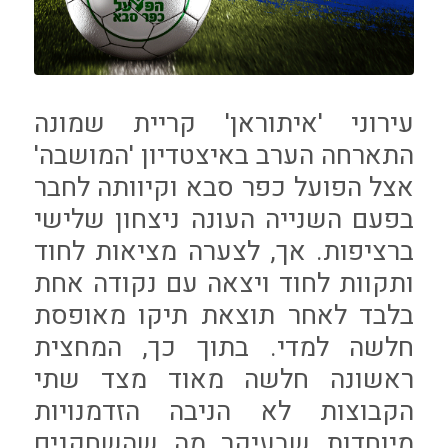
עירוני 'איתוראן' קריית שמונה
התארחה הערב באיצטדיון 'המושבה'
אצל הפועל כפר סבא וקיוותה לחבר
בפעם השנייה העונה ניצחון שלישי
ברציפות. אך, לצערה מציאות לחוד
ותקוות לחוד ויצאה עם נקודה אחת
בלבד לאחר תוצאת תיקו מאופסת
חלשה למדי. בתוך כך, המחצית
ראשונה חלשה מאוד מצד שתי
הקבוצות לא הניבה הזדמנויות
מיוחדות שבעיקר מה שהשחקנים