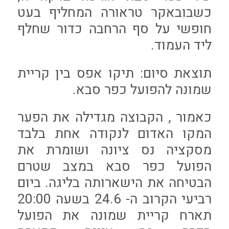
כשבובאקר טראורה המחליף בעט
חופשי על סף הרחבה כדור שחלף
ליד העמוד.
תוצאת סיום: תיקו אפס בין קריית
שמונה להפועל כפר סבא.
כאמור , הקבוצה מגדילה את הפער
המקו האדום לנקודה אחת בלבד
מסקציה נס ציונה ושומרת את
הפועל כפר סבא במצב שטרם
הבטיחה את הישארותה בליגה. ביום
רביעי הקרוב ה- 24.6 בשעה 20:00
תארח קריית שמונה את הפועל