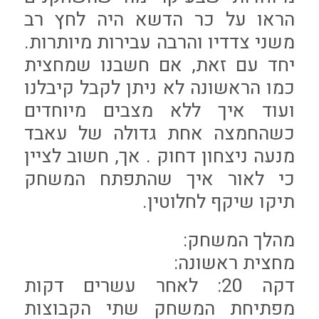
הראו על כר הדשא היה לחץ רב
משני צדדיו והרבה עבירות מיותרות.
יחד עם זאת, אם חשבנו שמחצית
כמו הראשונה לא ניתן לקבל קיבלנו
ועוד איך ללא מצבים מיוחדים
כשהחמצה אחת גדולה של עאבד
מנעה ניצחון דחוק . אך, חשוב לציין
כי לאור איך שהתפתח המשחק
תיקו שיקף לחלוטין.
מהלך המשחק:
מחצית ראשונה:
דקה 20: לאחר עשרים דקות
מפתיחת המשחק שתי הקבוצות