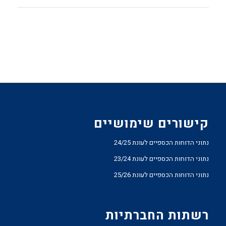
קישורים שימושיים
נתוני הדוחות הכספיים לעונת 24/25
נתוני הדוחות הכספיים לעונת 23/24
נתוני הדוחות הכספיים לעונת 25/26
רשתות החברתיות