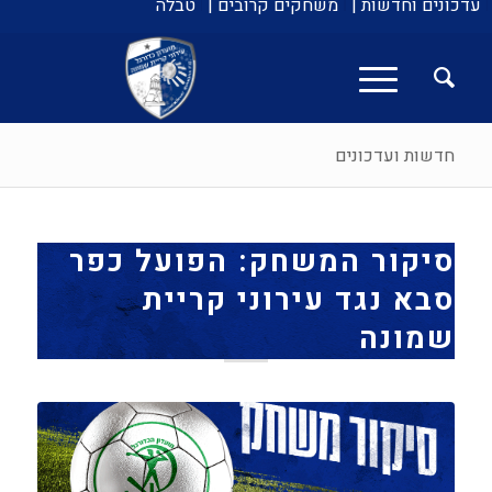
עדכונים וחדשות |
משחקים קרובים |
טבלה
חדשות ועדכונים
סיקור המשחק: הפועל כפר
סבא נגד עירוני קריית
שמונה