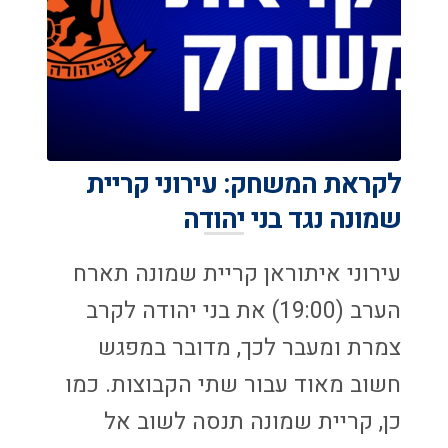
לקראת המשחק: עירוני קריית
שמונה נגד בני יהודה
עירוני איתוראן קריית שמונה תארח
הערב (19:00) את בני יהודה לקרב
צמרת ומעבר לכך, מדובר במפגש
חשוב מאוד עבור שתי הקבוצות. כמו
כן, קריית שמונה תנסה לשוב אל