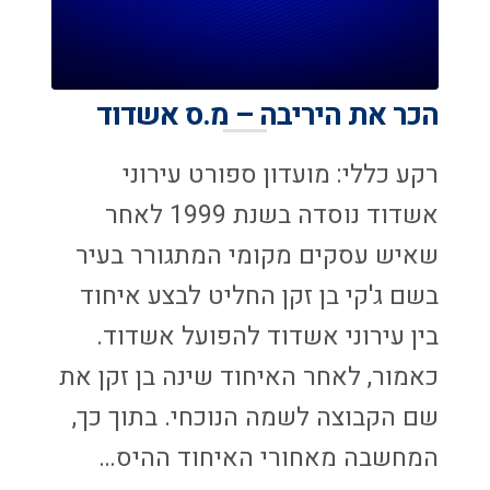
הכר את היריבה – מ.ס אשדוד
רקע כללי: מועדון ספורט עירוני
אשדוד נוסדה בשנת 1999 לאחר
שאיש עסקים מקומי המתגורר בעיר
בשם ג'קי בן זקן החליט לבצע איחוד
בין עירוני אשדוד להפועל אשדוד.
כאמור, לאחר האיחוד שינה בן זקן את
שם הקבוצה לשמה הנוכחי. בתוך כך,
המחשבה מאחורי האיחוד ההיס…