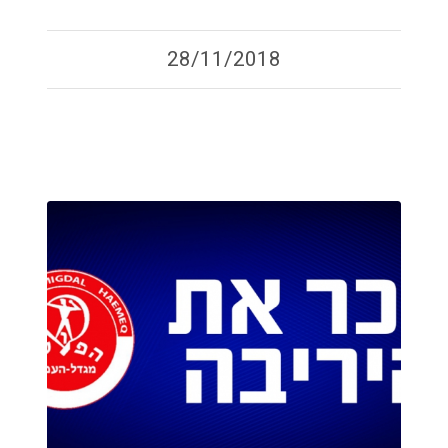
28/11/2018