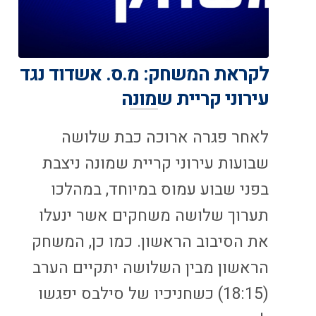
לקראת המשחק: מ.ס. אשדוד נגד
עירוני קריית שמונה
לאחר פגרה ארוכה כבת שלושה
שבועות עירוני קריית שמונה ניצבת
בפני שבוע עמוס במיוחד, במהלכו
תערוך שלושה משחקים אשר ינעלו
את הסיבוב הראשון. כמו כן, המשחק
הראשון מבין השלושה יתקיים הערב
(18:15) כשחניכיו של סילבס יפגשו