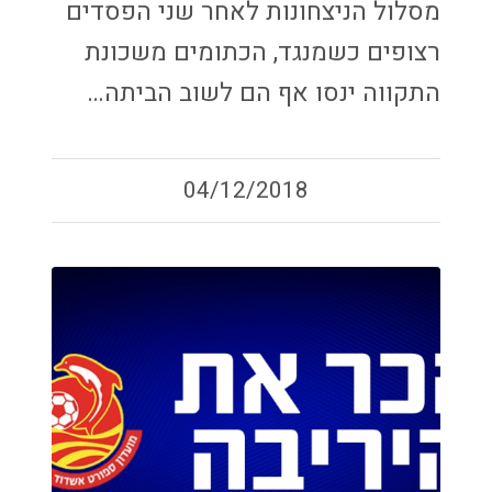
מסלול הניצחונות לאחר שני הפסדים
רצופים כשמנגד, הכתומים משכונת
התקווה ינסו אף הם לשוב הביתה…
04/12/2018