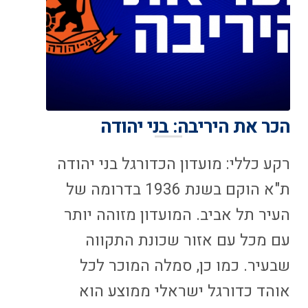
הכר את היריבה: בני יהודה
רקע כללי: מועדון הכדורגל בני יהודה
ת"א הוקם בשנת 1936 בדרומה של
העיר תל אביב. המועדון מזוהה יותר
עם מכל עם אזור שכונת התקווה
שבעיר. כמו כן, סמלה המוכר לכל
אוהד כדורגל ישראלי ממוצע הוא