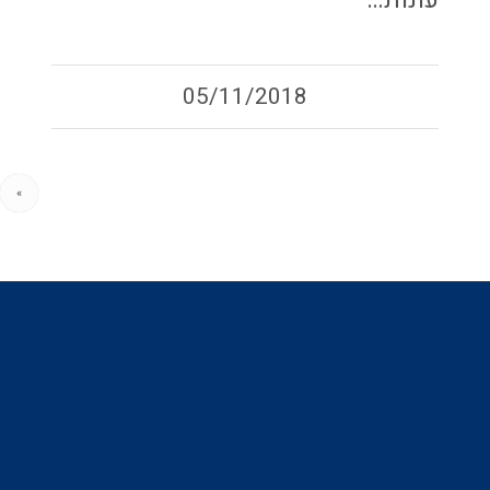
עונות…
05/11/2018
»