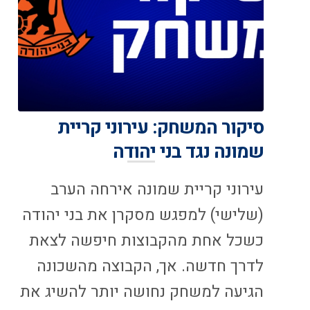
סיקור המשחק: עירוני קריית
שמונה נגד בני יהודה
עירוני קריית שמונה אירחה הערב
(שלישי) למפגש מסקרן את בני יהודה
כשכל אחת מהקבוצות חיפשה לצאת
לדרך חדשה. אך, הקבוצה מהשכונה
הגיעה למשחק נחושה יותר להשיג את