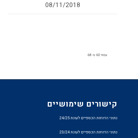
08/11/2018
עמוד 60 מ- 68
קישורים שימושיים
נתוני הדוחות הכספיים לעונת 24/25
נתוני הדוחות הכספיים לעונת 23/24