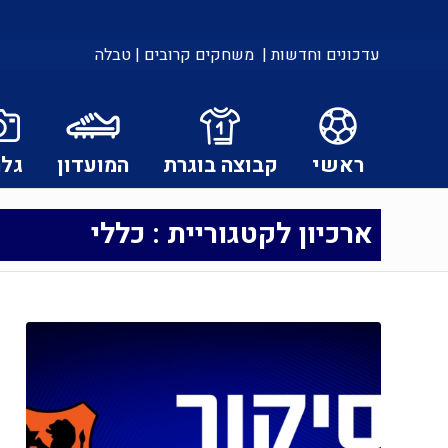
עדכונים וחדשות |
משחקים קרובים |
טבלה
ראשי
קבוצה בוגרת
המועדון
גלר
ארכיון לקטגוריית : כללי