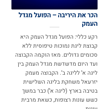
הכר את היריבה – הפועל מגדל
העמק
רקע כללי: הפועל מגדל העמק היא
קבוצת ליגת נמוכות טיפוסית ללא
סכומים גדולים. מאז הוקמה הקבוצה
ועד היום מדשדשת מגדל העמק בין
ליגה א' לליגה ב'. הקבוצה מעמק
יזרעאל משחקת בליגה השלישית
בטיבה בארץ (ליגה א') כבר במשך
כשש עונות רצופות, כשאת מרבית