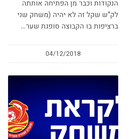
הנקודות וכבר מן הפתיחה אותתה
לק"ש שקל זה לא יהיה (משחק שני
ברציפות בו הקבוצה סופגת שער…
04/12/2018