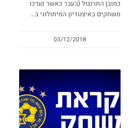
כמובן התרנגול (בעבר כאשר נערכו
משחקים באיצטדיון המיתולוגי ב…
03/12/2018