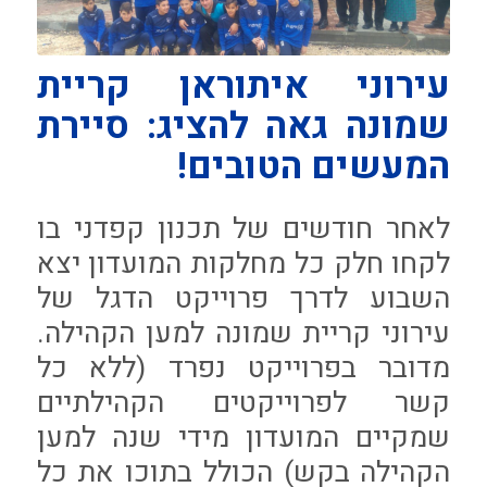
עירוני איתוראן קריית
שמונה גאה להציג: סיירת
המעשים הטובים!
לאחר חודשים של תכנון קפדני בו
לקחו חלק כל מחלקות המועדון יצא
השבוע לדרך פרוייקט הדגל של
עירוני קריית שמונה למען הקהילה.
מדובר בפרוייקט נפרד (ללא כל
קשר לפרוייקטים הקהילתיים
שמקיים המועדון מידי שנה למען
הקהילה בקש) הכולל בתוכו את כל