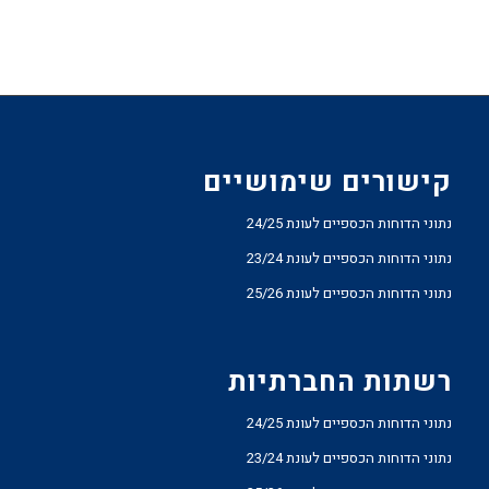
קישורים שימושיים
נתוני הדוחות הכספיים לעונת 24/25
נתוני הדוחות הכספיים לעונת 23/24
נתוני הדוחות הכספיים לעונת 25/26
רשתות החברתיות
נתוני הדוחות הכספיים לעונת 24/25
נתוני הדוחות הכספיים לעונת 23/24