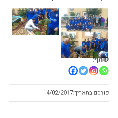
שתף:
14/02/2017