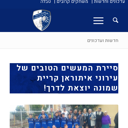
עדכונים וחדשות |
משחקים קרובים |
טבלה
חדשות ועדכונים
סיירת המעשים הטובים של
עירוני איתוראן קריית
שמונה יוצאת לדרך!