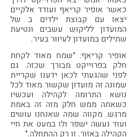
כאשר אופיר קריאף ועודד אלקיים
יצאו עם קבוצת ילדים ב של
המועדון לליקוש עשבים ונטיעת
שתילים במועדון לעיוור בעיר.
אופיר קריאף: "שמח מאוד לקחת
חלק בפרוייקט מבורך שכזה. גם
לפני שהגעתי לכאן ידענו שקריית
שמונה זה מועדון שקשור מאוד לכל
נושא התרומה לקהילה ועכשיו
כשאתה ממש חלק מזה זה באמת
מרגש. מקווה שמה שאנחנו עושים
ועוד נעשה ישפר ולו במעט את חיי
הקהילה באזור. זו רק ההתחלה."