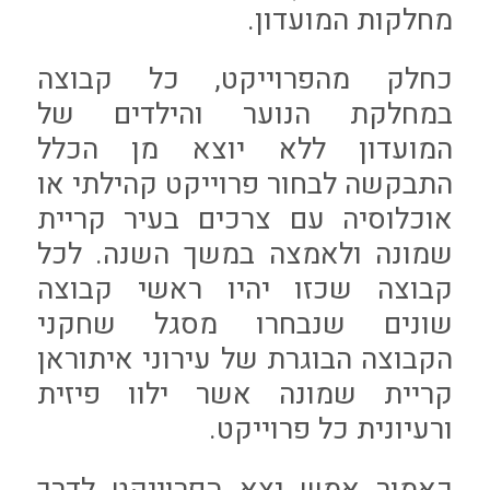
מחלקות המועדון.
כחלק מהפרוייקט, כל קבוצה
במחלקת הנוער והילדים של
המועדון ללא יוצא מן הכלל
התבקשה לבחור פרוייקט קהילתי או
אוכלוסיה עם צרכים בעיר קריית
שמונה ולאמצה במשך השנה. לכל
קבוצה שכזו יהיו ראשי קבוצה
שונים שנבחרו מסגל שחקני
הקבוצה הבוגרת של עירוני איתוראן
קריית שמונה אשר ילוו פיזית
ורעיונית כל פרוייקט.
כאמור אמש יצא הפרוייקט לדרך