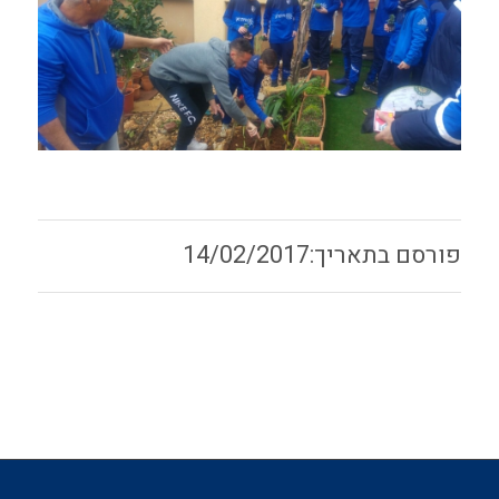
14/02/2017