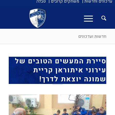
עדכונים וחדשות |
משחקים קרובים |
טבלה
חדשות ועדכונים
סיירת המעשים הטובים של
עירוני איתוראן קריית
שמונה יוצאת לדרך!