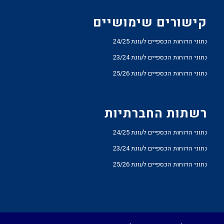
קישורים שימושיים
נתוני הדוחות הכספיים לעונת 24/25
נתוני הדוחות הכספיים לעונת 23/24
נתוני הדוחות הכספיים לעונת 25/26
רשתות החברתיות
נתוני הדוחות הכספיים לעונת 24/25
נתוני הדוחות הכספיים לעונת 23/24
נתוני הדוחות הכספיים לעונת 25/26