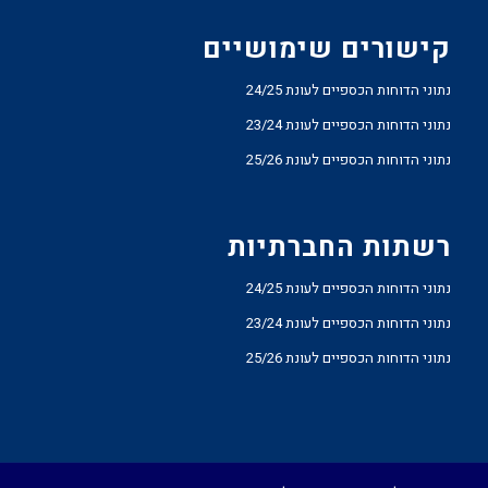
קישורים שימושיים
נתוני הדוחות הכספיים לעונת 24/25
נתוני הדוחות הכספיים לעונת 23/24
נתוני הדוחות הכספיים לעונת 25/26
רשתות החברתיות
נתוני הדוחות הכספיים לעונת 24/25
נתוני הדוחות הכספיים לעונת 23/24
נתוני הדוחות הכספיים לעונת 25/26