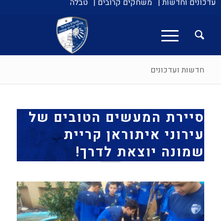
עדכונים וחדשות |
משחקים קרובים |
טבלה
חדשות ועדכונים
סיירת המעשים הטובים של
עירוני איתוראן קריית
שמונה יוצאת לדרך!