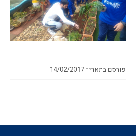
14/02/2017