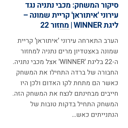
סיקור המשחק: מכבי נתניה נגד
עירוני 'איתוראן' קריית שמונה –
ליגת WINNER | מחזור 22
הערב התארחה עירוני 'איתוראן' קריית
שמונה באצטדיון מרים נתניה למחזור
ה-22 בליגת 'WINNER' אצל מכבי נתניה.
החבורה של ברדה התחילו את המשחק
כאשר הם מתחת לקו האדום ולכן היו
חייבים מבחינתם לנצח את המשחק הזה.
המשחק התחיל בדקות טובות של
הנתנייתים כאש…