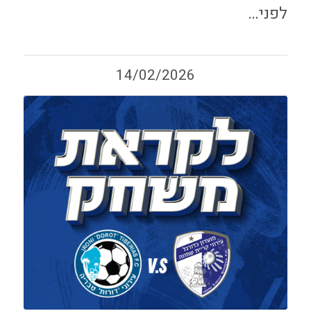
לפני…
14/02/2026