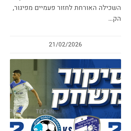
השכילה האורחת לחזור פעמיים מפיגור,
הק…
21/02/2026