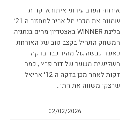
אירחה הערב עירוני איתוראן קרית
שמונה את מכבי תל אביב למחזור ה 21׳
בליגת WINNER באצטדיון מרים בנתניה.
המשחק התחיל בקצב טוב של האורחת
כאשר כבשה גול מהיר כבר בדקה
השלישית משער של דור פרץ , כמה
דקות לאחר מכן בדקה ה 12׳ אריאל
שרצקי משווה את התו…
02/02/2026