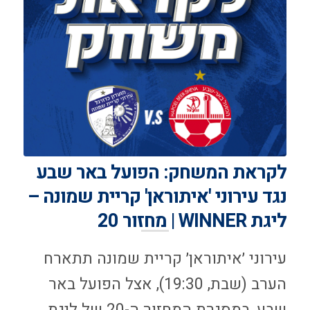
לקראת המשחק: הפועל באר שבע
נגד עירוני 'איתוראן' קריית שמונה –
ליגת WINNER | מחזור 20
עירוני ׳איתוראן׳ קריית שמונה תתארח
הערב (שבת, 19:30), אצל הפועל באר