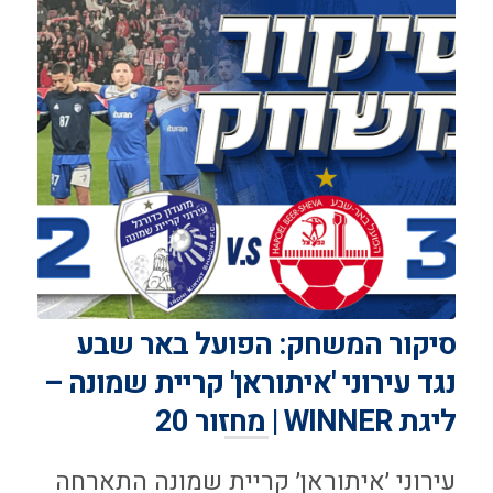
סיקור המשחק: הפועל באר שבע
נגד עירוני 'איתוראן' קריית שמונה –
ליגת WINNER | מחזור 20
עירוני ׳איתוראן׳ קריית שמונה התארחה