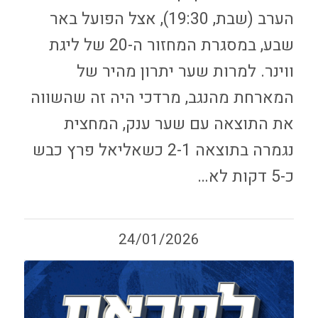
הערב (שבת, 19:30), אצל הפועל באר
שבע, במסגרת המחזור ה-20 של ליגת
ווינר. למרות שער יתרון מהיר של
המארחת מהנגב, מרדכי היה זה שהשווה
את התוצאה עם שער ענק, המחצית
נגמרה בתוצאה 2-1 כשאליאל פרץ כבש
כ-5 דקות לא…
24/01/2026