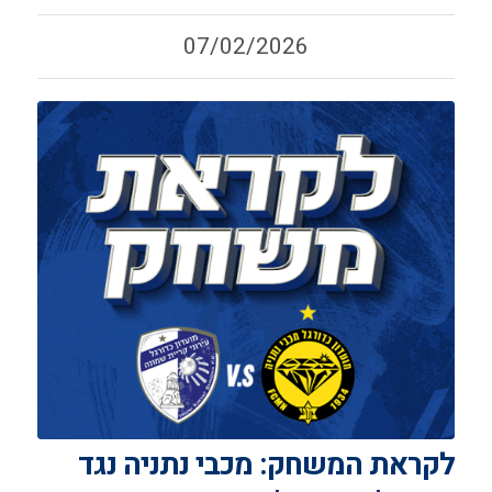
07/02/2026
לקראת המשחק: מכבי נתניה נגד