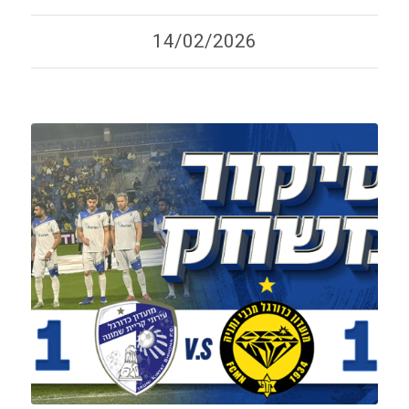
14/02/2026