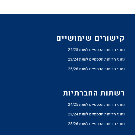
קישורים שימושיים
נתוני הדוחות הכספיים לעונת 24/25
נתוני הדוחות הכספיים לעונת 23/24
נתוני הדוחות הכספיים לעונת 25/26
רשתות החברתיות
נתוני הדוחות הכספיים לעונת 24/25
נתוני הדוחות הכספיים לעונת 23/24
נתוני הדוחות הכספיים לעונת 25/26