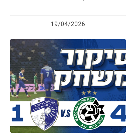
19/04/2026