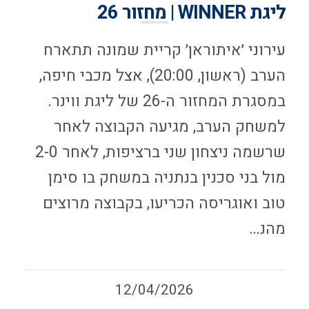
ליגת WINNER | מחזור 26
עירוני ׳איתוראן׳ קריית שמונה תתארח
הערב (ראשון, 20:00), אצל מכבי חיפה,
במסגרת המחזור ה-26 של ליגת ווינר.
למשחק הערב, מגיעה הקבוצה לאחר
שרשמה ניצחון שני ברציפות, לאחר 2-0
מול בני סכנין בנתניה במשחק בו סימן
טוב ואוגריסה הכריעו, בקבוצה מרוצים
מהנ…
12/04/2026