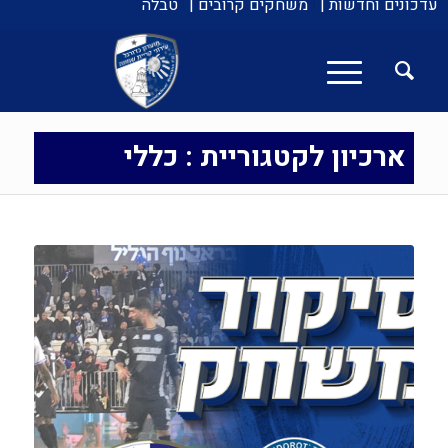
עדכונים וחדשות |
משחקים קרובים |
טבלה
ארכיון לקטגוריית : כללי