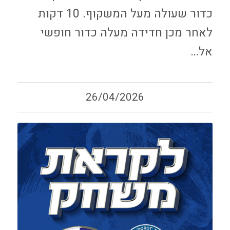
כדור שעולה מעל המשקוף. 10 דקות
לאחר מכן חדידה מעלה כדור חופשי
אל…
26/04/2026