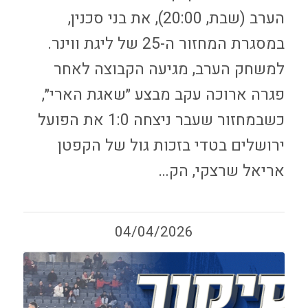
הערב (שבת, 20:00), את בני סכנין,
במסגרת המחזור ה-25 של ליגת ווינר.
למשחק הערב, מגיעה הקבוצה לאחר
פגרה ארוכה עקב מבצע ״שאגת הארי״,
כשבמחזור שעבר ניצחה 1:0 את הפועל
ירושלים בטדי בזכות גול של הקפטן
אריאל שרצקי, הק…
04/04/2026