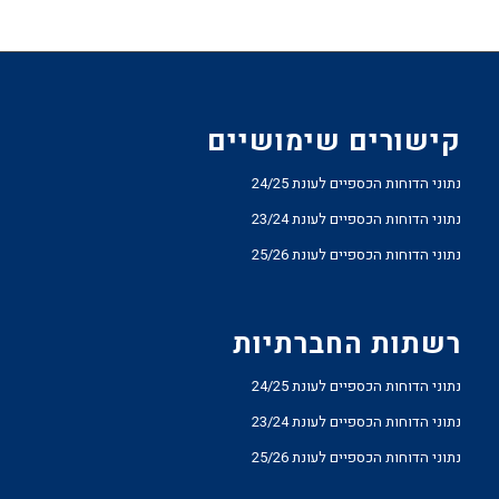
קישורים שימושיים
נתוני הדוחות הכספיים לעונת 24/25
נתוני הדוחות הכספיים לעונת 23/24
נתוני הדוחות הכספיים לעונת 25/26
רשתות החברתיות
נתוני הדוחות הכספיים לעונת 24/25
נתוני הדוחות הכספיים לעונת 23/24
נתוני הדוחות הכספיים לעונת 25/26