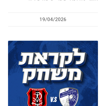
19/04/2026