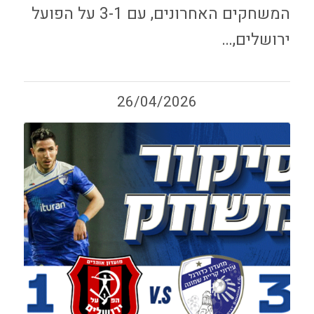
המשחקים האחרונים, עם 3-1 על הפועל
ירושלים,…
26/04/2026