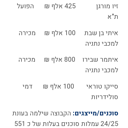
זיו מורגן 425 אלף ₪ הפועל
ת"א
איתי בן שבת 100 אלף ₪ מכירה
למכבי נתניה
איתמר שבירו 800 אלף ₪ מכירה
למכבי נתניה
סייקו טוראי 100 אלף ₪ דמי
סולידריות
סוכנים/מייצגים:
הקבוצה שילמה בעונת
24/25 עמלות סוכנים בעלות של כ 551