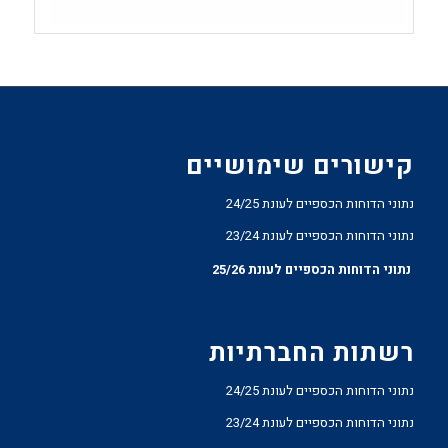
קישורים שימושיים
נתוני הדוחות הכספיים לעונת 24/25
נתוני הדוחות הכספיים לעונת 23/24
נתוני הדוחות הכספיים לעונת 25/26
רשתות החברתיות
נתוני הדוחות הכספיים לעונת 24/25
נתוני הדוחות הכספיים לעונת 23/24