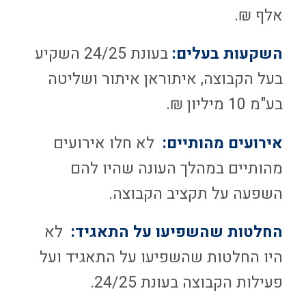
אלף ₪.
השקעות בעלים:
בעונת 24/25 השקיע
בעל הקבוצה, איתוראן איתור ושליטה
בע"מ 10 מיליון ₪.
אירועים מהותיים:
לא חלו אירועים
מהותיים במהלך העונה שהיו להם
השפעה על תקציב הקבוצה.
החלטות שהשפיעו על התאגיד:
לא
היו החלטות שהשפיעו על התאגיד ועל
פעילות הקבוצה בעונת 24/25.