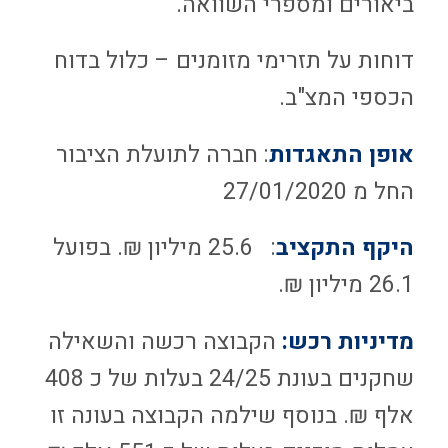
ביאורים ומספרי השוואה.
דוחות על תזרימי מזומנים – כלול בדוח
הכספי המצ"ב.
אופן התאגדות
: חברה לתועלת הציבור
החל מ 27/01/2020
היקף התקציב
: 25.6 מיליון ₪. בפועל
26.1 מיליון ₪.
מדיניות רכש:
הקבוצה רכשה והשאילה
שחקנים בעונת 24/25 בעלות של כ 408
אלף ₪. בנוסף שילמה הקבוצה בעונה זו