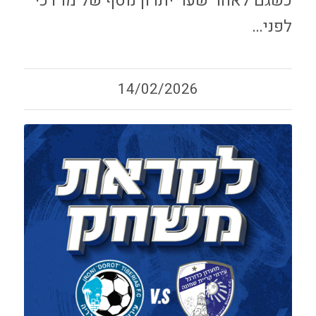
כשגם לאחר שער יתרון נוסף של מרדכי
לפני…
14/02/2026