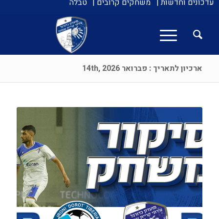
עדכונים וחדשות |
משחקים קרובים |
טבלה
ארכיון לתאריך : פברואר 14th, 2026