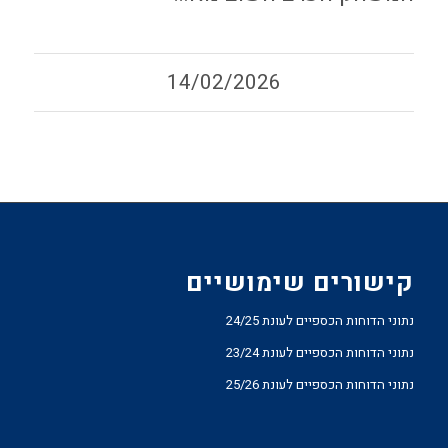
14/02/2026
קישורים שימושיים
נתוני הדוחות הכספיים לעונת 24/25
נתוני הדוחות הכספיים לעונת 23/24
נתוני הדוחות הכספיים לעונת 25/26