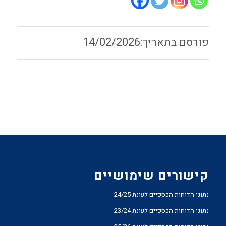
14/02/2026
קישורים שימושיים
נתוני הדוחות הכספיים לעונת 24/25
נתוני הדוחות הכספיים לעונת 23/24