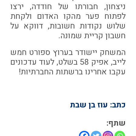
ניצחון, חבורתו של חודדה, ירצו
לפתוח פער מהקו האדום ולקחת
שלוש נקודות חשובות, דווקא על
חשבון קריית שמונה.
המשחק יישודר בערוץ ספורט חמש
לייב, אפיק 58 בשלט, לעוד עדכונים
עקבו אחרינו ברשתות החברתיות!
כתב: עוז בן שבת
שתף: