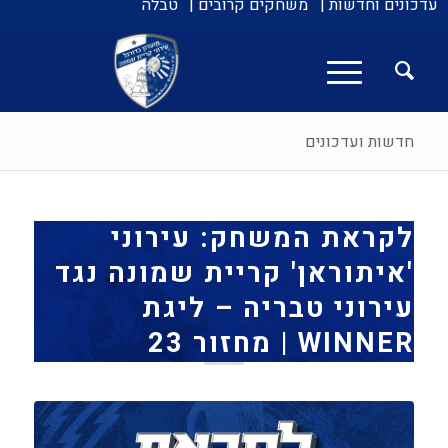
עדכונים וחדשות |
משחקים קרובים |
טבלה
חדשות ועדכונים
לקראת המשחק: עירוני
'איתוראן' קריית שמונה נגד
עירוני טבריה – ליגת
WINNER | מחזור 23