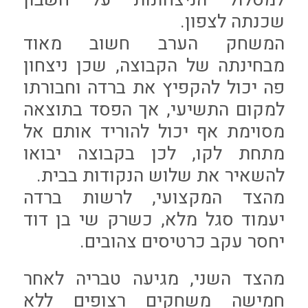
שכנתה לצפון.
המשחק הערב חשוב מאוד
מבחינתה של הקבוצה, שכן ניצחון
פה יכול להקפיץ את ברדה וחבורתו
למקום התשיעי, אך הפסד בתוצאה
מסוימת אף יכול להוריד אותם אל
מתחת לקו, לכן בקבוצה יבואו
להשאיר את שלוש הנקודות בבית.
מהצד המקצועי, לרשות ברדה
יעמוד סגל מלא, כשרק שי בן דוד
יחסר עקב כרטיסים צהובים.
מהצד השני, מגיעה טבריה לאחר
חמישה משחקים רצופים ללא