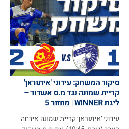
סיקור המשחק: עירוני 'איתוראן'
קריית שמונה נגד מ.ס אשדוד –
ליגת WINNER | מחזור 5
עירוני ׳איתוראן׳ קריית שמונה אירחה