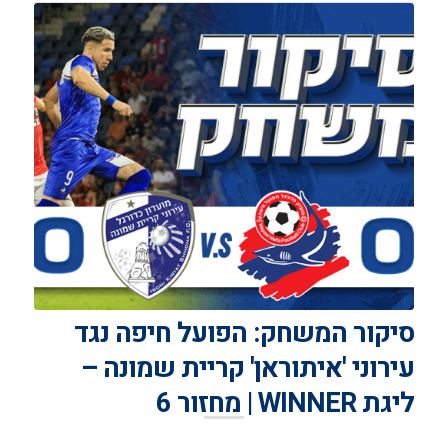
סיקור המשחק: הפועל חיפה נגד
עירוני 'איתוראן' קריית שמונה –
ליגת WINNER | מחזור 6