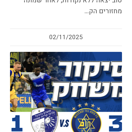
טוב יצאה ללא נקודות, לאחר שמונה
מחזורים הק…
02/11/2025