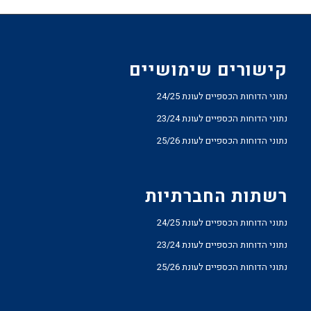
קישורים שימושיים
נתוני הדוחות הכספיים לעונת 24/25
נתוני הדוחות הכספיים לעונת 23/24
נתוני הדוחות הכספיים לעונת 25/26
רשתות החברתיות
נתוני הדוחות הכספיים לעונת 24/25
נתוני הדוחות הכספיים לעונת 23/24
נתוני הדוחות הכספיים לעונת 25/26