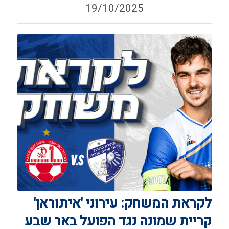
19/10/2025
לקראת המשחק: עירוני 'איתוראן'
קריית שמונה נגד הפועל באר שבע