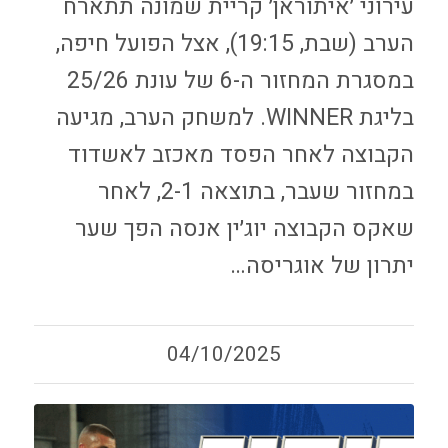
עירוני ׳איתוראן׳ קריית שמונה תתארח
הערב (שבת, 19:15), אצל הפועל חיפה,
במסגרת המחזור ה-6 של עונת 25/26
בליגת WINNER. למשחק הערב, מגיעה
הקבוצה לאחר הפסד מאכזב לאשדוד
במחזור שעבר, בתוצאה 2-1, לאחר
שאקס הקבוצה יוג׳ין אנסה הפך שער
יתרון של אוגריסה…
04/10/2025