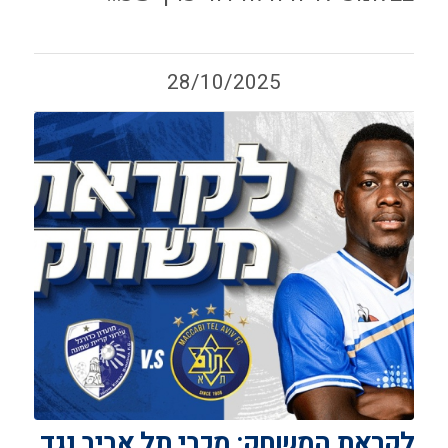
28/10/2025
לקראת המשחק: מכבי תל אביב נגד