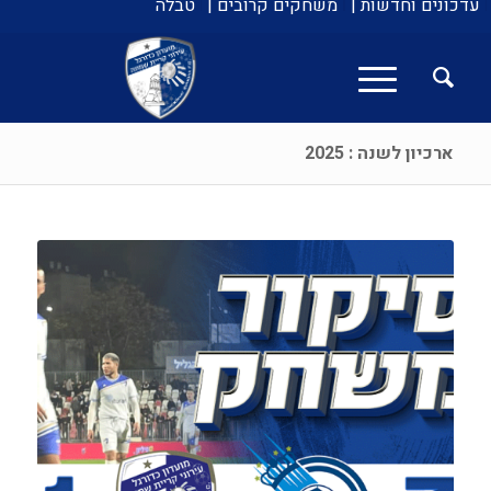
עדכונים וחדשות |
משחקים קרובים |
טבלה
ארכיון לשנה : 2025