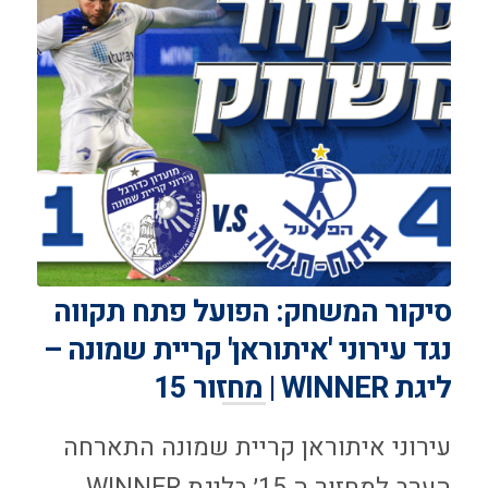
סיקור המשחק: הפועל פתח תקווה
נגד עירוני 'איתוראן' קריית שמונה –
ליגת WINNER | מחזור 15
עירוני איתוראן קריית שמונה התארחה