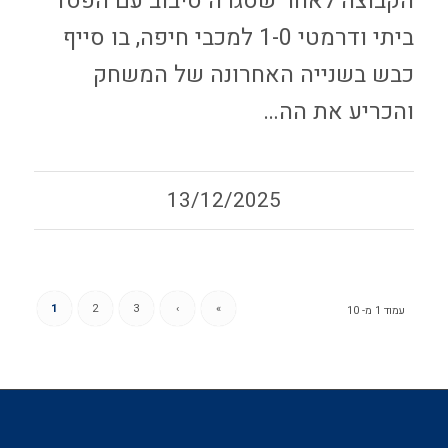
הקבוצה לאחר שסגרה סיבוב עם הפסד
ביתי ודרמטי 1-0 למכבי חיפה, בו סייף
כבש בשנייה האחרונה של המשחק
והכריע את הה…
13/12/2025
1
2
3
›
»
עמוד 1 מ- 10