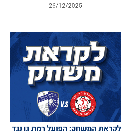
26/12/2025
לקראת המשחק: הפועל רמת גן נגד