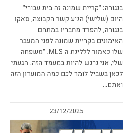
בנגורה: "קריית שמונה זה בית עבורי"
היום (שלישי) הגיע קשר הקבוצה, סאקו
בנגורה, להפרד מחבריו במתחם
האימונים בקריית שמונה לפני המעבר
שלו כאמור ללליגת ה MLS. "משפחה
שלי, אני נרגש להיות במעמד הזה. הגעתי
לכאן בשביל לומר לכם כמה המועדון הזה
ואתם…
23/12/2025