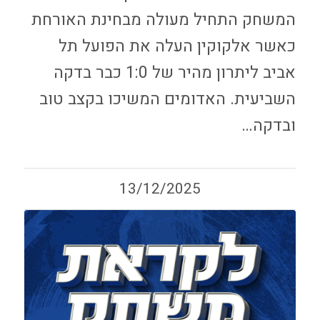
המשחק התחיל מעולה מבחינת האורחת
כאשר אלקוקין העלה את הפועל תל
אביב ליתרון מהיר של 1:0 כבר בדקה
השביעית. האדומים המשיכו בקצב טוב
ובדקה…
13/12/2025