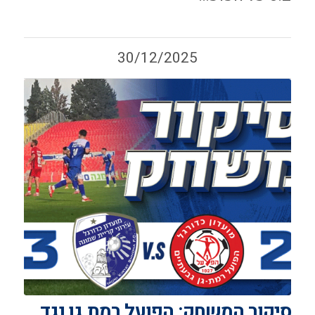
30/12/2025
סיקור המשחק: הפועל רמת גן נגד