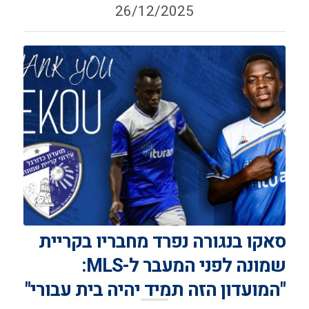
26/12/2025
סאקו בנגורה נפרד מחבריו בקריית
שמונה לפני המעבר ל-MLS:
"המועדון הזה תמיד יהיה בית עבורי"