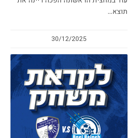
עוד במחצית הראשונה הפכה ריינה את
תוצא…
30/12/2025