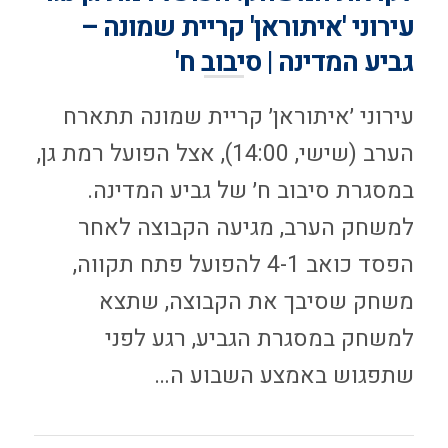
עירוני 'איתוראן' קריית שמונה –
גביע המדינה | סיבוב ח'
עירוני ׳איתוראן׳ קריית שמונה תתארח
הערב (שישי, 14:00), אצל הפועל רמת גן,
במסגרת סיבוב ח׳ של גביע המדינה.
למשחק הערב, מגיעה הקבוצה לאחר
הפסד כואב 4-1 להפועל פתח תקווה,
משחק שסיבך את הקבוצה, שתצא
למשחק במסגרת הגביע, רגע לפני
שתפגוש באמצע השבוע ה…