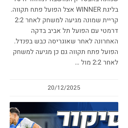
בליגת WINNER אצל הפועל פתח תקווה.
קריית שמונה מגיעה למשחק לאחר 2:2
דרמטי עם הפועל תל אביב בדקה
האחרונה לאחר שאוגריסה כבש בפנדל.
הפועל פתח תקווה גם כן מגיעה למשחק
לאחר 2:2 מול …
20/12/2025