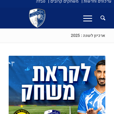
עדכונים וחדשות |
משחקים קרובים |
טבלה
ארכיון לשנה : 2025