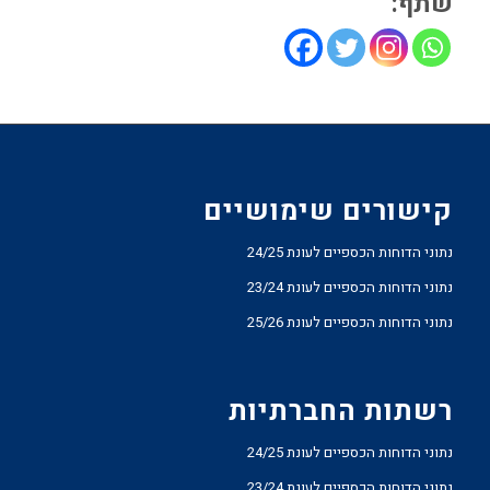
שתף:
קישורים שימושיים
נתוני הדוחות הכספיים לעונת 24/25
נתוני הדוחות הכספיים לעונת 23/24
נתוני הדוחות הכספיים לעונת 25/26
רשתות החברתיות
נתוני הדוחות הכספיים לעונת 24/25
נתוני הדוחות הכספיים לעונת 23/24