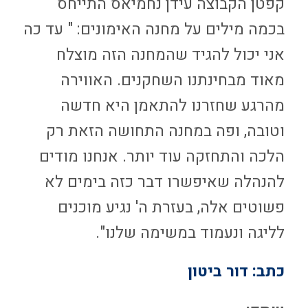
קפטן הקבוצה עידן נחמיאס התייחס
בכמה מילים על מחנה האימונים: " עד כה
אני יכול להגיד שהמחנה הזה מוצלח
מאוד מבחינתנו השחקנים. האווירה
מהרגע שחזרנו להתאמן היא חדשה
וטובה, ופה במחנה התחושה הזאת רק
הלכה והתחזקה עוד יותר. אנחנו מודים
להנהלה שאיפשרו דבר כזה בימים לא
פשוטים אלה, בעזרת ה' נגיע מוכנים
לליגה ונעמוד במשימה שלנו".
כתב: דור ביטון