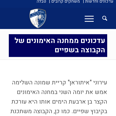
עדכונים וחדשות |
משחקים קרובים |
טבלה
עדכונים ממחנה האימונים של
הקבוצה בשפיים
עירוני "איתוראן" קריית שמונה השלימה
אמש את יומה השני במחנה האימונים
הקצר בן ארבעת הימים אותו היא עורכת
בקיבוץ שפיים. כמו כן, הקבוצה משתכנת