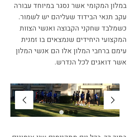
במלון המקומי אשר נסגר במיוחד עבורה
עקב תנאי הבידוד שעליהם יש לשמור.
כשמלבד שחקני הקבוצה ואנשי הצוות
המקצועי היחידים שנמצאים בו זמנית
עימם ברחבי המלון אלו הם אנשי המלון
אשר דואגים לכל הנדרש.
הקודם
1
2
3
4