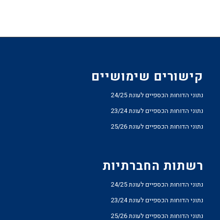
קישורים שימושיים
נתוני הדוחות הכספיים לעונת 24/25
נתוני הדוחות הכספיים לעונת 23/24
נתוני הדוחות הכספיים לעונת 25/26
רשתות החברתיות
נתוני הדוחות הכספיים לעונת 24/25
נתוני הדוחות הכספיים לעונת 23/24
נתוני הדוחות הכספיים לעונת 25/26