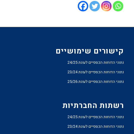
קישורים שימושיים
נתוני הדוחות הכספיים לעונת 24/25
נתוני הדוחות הכספיים לעונת 23/24
נתוני הדוחות הכספיים לעונת 25/26
רשתות החברתיות
נתוני הדוחות הכספיים לעונת 24/25
נתוני הדוחות הכספיים לעונת 23/24