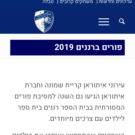
עדכונים וחדשות |
משחקים קרובים |
טבלה
פורים ברננים 2019
עירוני איתוראן קריית שמונה וחברת
איתוראן הגיעו גם השנה למסיבת פורים
המסורתית בבית הספר רננים בית ספר
לילדים עם צרכים מיוחדים.