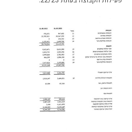
פעילות הקבוצה בעונת 22/23.