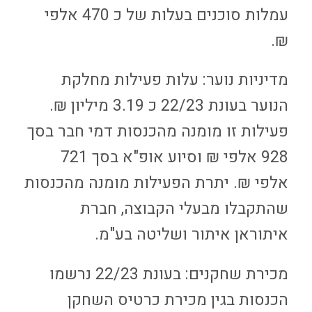
עמלות סוכנים בעלות של כ 470 אלפי
₪.
מדיניות נוער: עלות פעילות מחלקת
הנוער בעונת 22/23 כ 3.19 מיליון ₪.
פעילות זו מומנה מהכנסות דמי חבר בסך
928 אלפי ₪ וסיוע אופ"א בסך 721
אלפי ₪. יתרת הפעילות מומנה מהכנסות
שהתקבלו מבעלי הקבוצה, חברת
איתוראן איתור ושליטה בע"מ.
מכירת שחקנים: בעונת 22/23 נרשמו
הכנסות בגין מכירת כרטיס השחקן