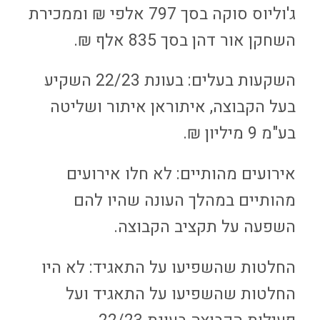
ג'וליוס סוקה בסך 797 אלפי ₪ וממכירת
השחקן אור דהן בסך 835 אלף ₪.
השקעות בעלים: בעונת 22/23 השקיע
בעל הקבוצה, איתוראן איתור ושליטה
בע"מ 9 מיליון ₪.
אירועים מהותיים: לא חלו אירועים
מהותיים במהלך העונה שהיו להם
השפעה על תקציב הקבוצה.
החלטות שהשפיעו על התאגיד: לא היו
החלטות שהשפיעו על התאגיד ועל