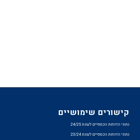
קישורים שימושיים
נתוני הדוחות הכספיים לעונת 24/25
נתוני הדוחות הכספיים לעונת 23/24