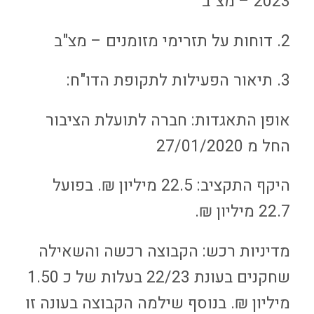
2023 – מצ"ב
2. דוחות על תזרימי מזומנים – מצ"ב
3. תיאור הפעילות לתקופת הדו"ח:
אופן התאגדות: חברה לתועלת הציבור
החל מ 27/01/2020
היקף התקציב: 22.5 מיליון ₪. בפועל
22.7 מיליון ₪.
מדיניות רכש: הקבוצה רכשה והשאילה
שחקנים בעונת 22/23 בעלות של כ 1.50
מיליון ₪. בנוסף שילמה הקבוצה בעונה זו