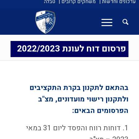
עדכונים וחדשות |
משחקים קרובים |
טבלה
פרסום דוח לעונת 2022/2023
בהתאם לתקנון בקרת התקציבים
ולתקנון רישוי מועדונים, מצ"ב
הפרסומים הבאים:
1. דוחות רווח והפסד ליום 31 במאי