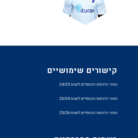
קישורים שימושיים
נתוני הדוחות הכספיים לעונת 24/25
נתוני הדוחות הכספיים לעונת 23/24
נתוני הדוחות הכספיים לעונת 25/26