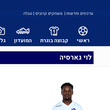
עדכונים וחדשות |
משחקים קרובים |
טבלה
ראשי
קבוצה בוגרת
המועדון
גלר
לוי גארסיה