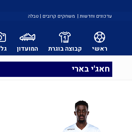
עדכונים וחדשות |
משחקים קרובים |
טבלה
ראשי
קבוצה בוגרת
המועדון
גלר
חאג'י בארי