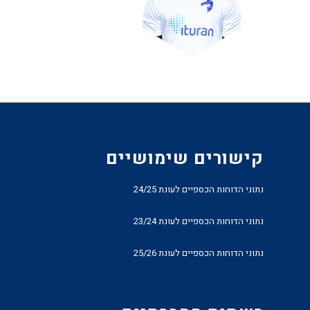
קישורים שימושיים
נתוני הדוחות הכספיים לעונת 24/25
נתוני הדוחות הכספיים לעונת 23/24
נתוני הדוחות הכספיים לעונת 25/26