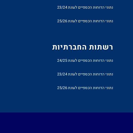
נתוני הדוחות הכספיים לעונת 23/24
נתוני הדוחות הכספיים לעונת 25/26
רשתות החברתיות
נתוני הדוחות הכספיים לעונת 24/25
נתוני הדוחות הכספיים לעונת 23/24
נתוני הדוחות הכספיים לעונת 25/26