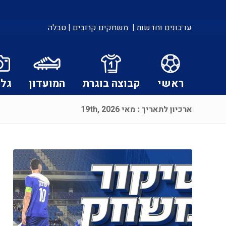
עדכונים וחדשות |
משחקים קרובים |
טבלה
ראשי
קבוצה בוגרת
המועדון
גלר
ארכיון לתאריך : מאי 19th, 2026