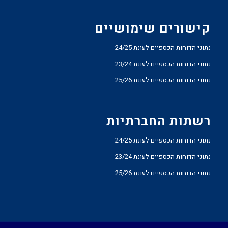
קישורים שימושיים
נתוני הדוחות הכספיים לעונת 24/25
נתוני הדוחות הכספיים לעונת 23/24
נתוני הדוחות הכספיים לעונת 25/26
רשתות החברתיות
נתוני הדוחות הכספיים לעונת 24/25
נתוני הדוחות הכספיים לעונת 23/24
נתוני הדוחות הכספיים לעונת 25/26