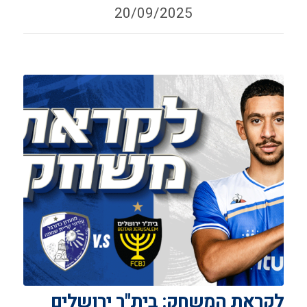
20/09/2025
לקראת המשחק: בית"ר ירושלים