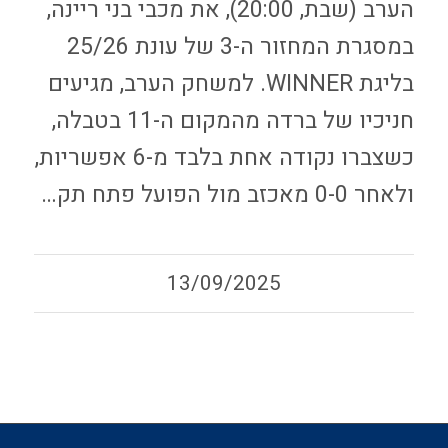
הערב (שבת, 20:00), את מכבי בני ריינה,
במסגרת המחזור ה-3 של עונת 25/26
בליגת WINNER. למשחק הערב, מגיעים
חניכיו של ברדה מהמקום ה-11 בטבלה,
כשצברו נקודה אחת בלבד מ-6 אפשריות,
ולאחר 0-0 מאכזב מול הפועל פתח תק…
13/09/2025