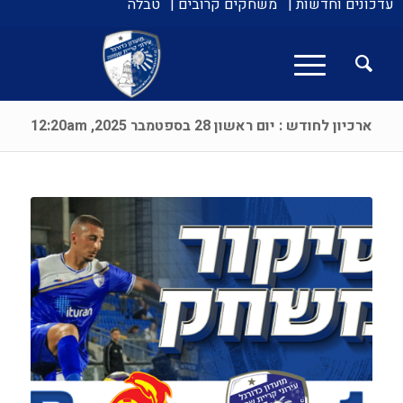
עדכונים וחדשות |
משחקים קרובים |
טבלה
ארכיון לחודש : יום ראשון 28 בספטמבר 2025, 12:20am