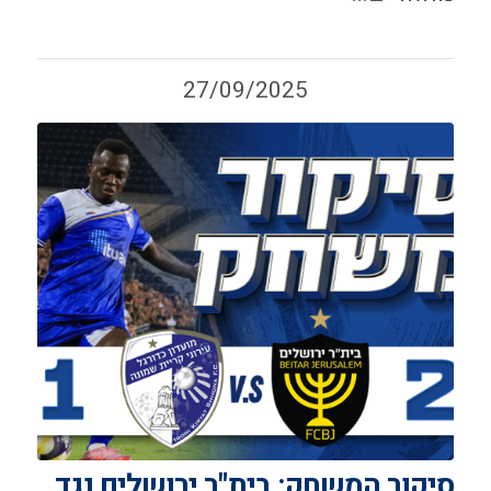
27/09/2025
סיקור המשחק: בית"ר ירושלים נגד