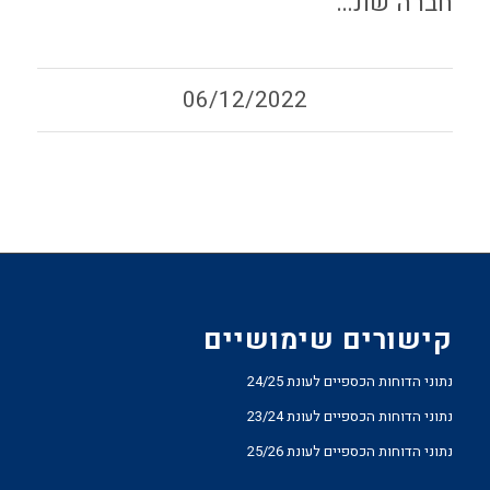
חברה שונ…
06/12/2022
קישורים שימושיים
נתוני הדוחות הכספיים לעונת 24/25
נתוני הדוחות הכספיים לעונת 23/24
נתוני הדוחות הכספיים לעונת 25/26