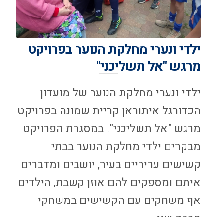
ילדי ונערי מחלקת הנוער בפרויקט
מרגש "אל תשליכני"
ילדי ונערי מחלקת הנוער של מועדון
הכדורגל איתוראן קריית שמונה בפרויקט
מרגש "אל תשליכני". במסגרת הפרויקט
מבקרים ילדי מחלקת הנוער בבתי
קשישים עריריים בעיר, יושבים ומדברים
איתם ומספקים להם אוזן קשבת, הילדים
אף משחקים עם הקשישים במשחקי