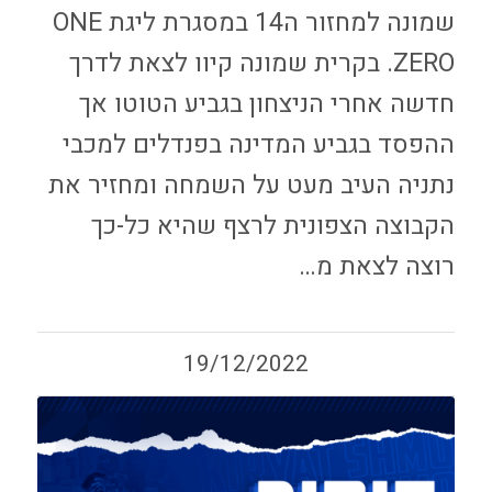
שמונה למחזור ה14 במסגרת ליגת ONE
ZERO. בקרית שמונה קיוו לצאת לדרך
חדשה אחרי הניצחון בגביע הטוטו אך
ההפסד בגביע המדינה בפנדלים למכבי
נתניה העיב מעט על השמחה ומחזיר את
הקבוצה הצפונית לרצף שהיא כל-כך
רוצה לצאת מ…
19/12/2022