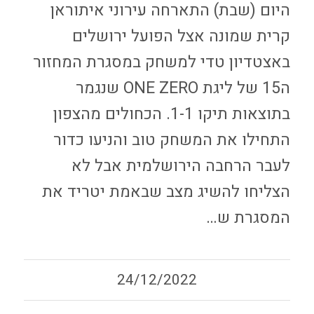
היום (שבת) התארחה עירוני איתוראן
קרית שמונה אצל הפועל ירושלים
באצטדיון טדי למשחק במסגרת המחזור
ה15 של ליגת ONE ZERO שנגמר
בתוצאות תיקו 1-1. הכחולים מהצפון
התחילו את המשחק טוב והניעו כדור
לעבר הרחבה הירושלמית אבל לא
הצליחו להשיג מצב שבאמת יטריד את
המסגרת ש…
24/12/2022