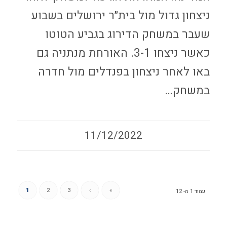
ניצחון גדול מול בית״ר ירושלים בשבוע
שעבר במשחק הדירוג בגביע הטוטו
כאשר ניצחו 3-1. האורחת מנתניה גם
באו לאחר ניצחון בפנדלים מול חדרה
במשחק…
11/12/2022
1
2
3
›
»
עמוד 1 מ- 12