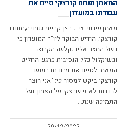
המאמן מנחם קורצקי סיים את
עבודתו במועדון
מאמן עירוני איתוראן קריית שמונה,מנחם
קורצקי, הודיע הבוקר ליו"ר המועדון כי
בשל המצב אליו נקלעה הקבוצה
ובשיקלול כלל הנסיבות כרגע, החליט
המאמן לסיים את עבודתו במועדון.
קורצקי ביקש למסור כי: "אני רוצה
להודות לאיזי שרצקי על האמון ועל
התמיכה שנת…
20/12/2022