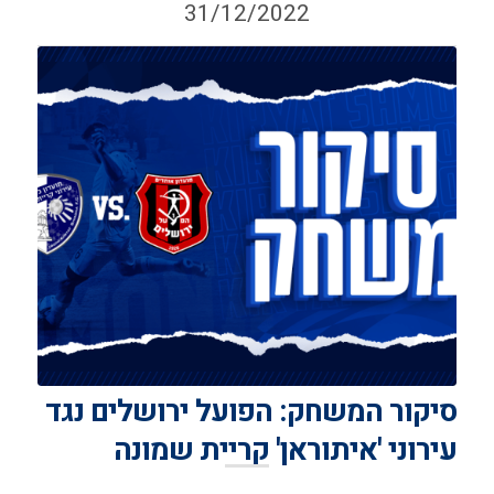
31/12/2022
סיקור המשחק: הפועל ירושלים נגד
עירוני 'איתוראן' קריית שמונה