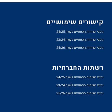
קישורים שימושיים
נתוני הדוחות הכספיים לעונת 24/25
נתוני הדוחות הכספיים לעונת 23/24
נתוני הדוחות הכספיים לעונת 25/26
רשתות החברתיות
נתוני הדוחות הכספיים לעונת 24/25
נתוני הדוחות הכספיים לעונת 23/24
נתוני הדוחות הכספיים לעונת 25/26