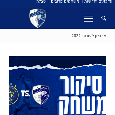
עדכונים וחדשות |
משחקים קרובים |
טבלה
ארכיון לשנה : 2022