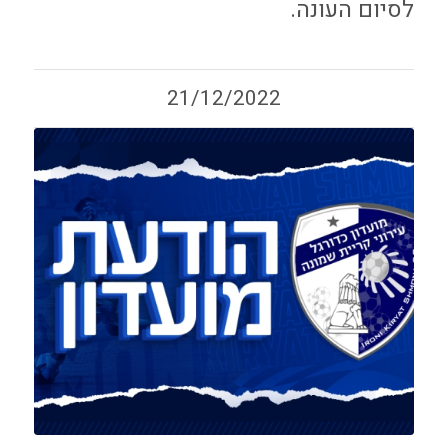
לסיום העונה.
21/12/2022