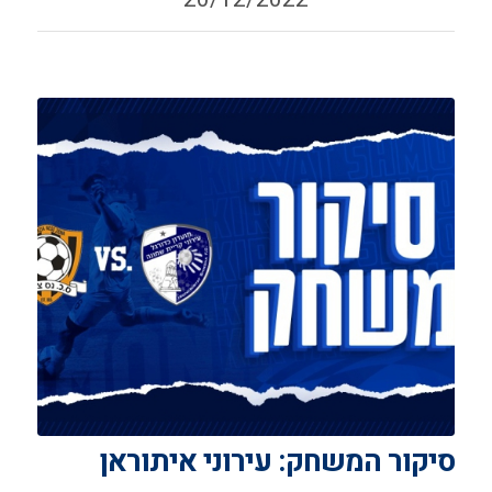
סיקור המשחק: עירוני איתוראן