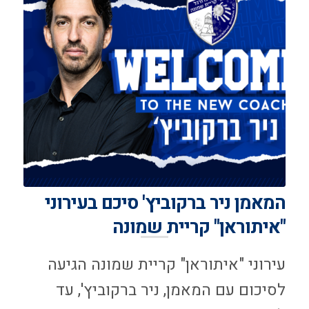
המאמן ניר ברקוביץ' סיכם בעירוני
"איתוראן" קריית שמונה
עירוני "איתוראן" קריית שמונה הגיעה
לסיכום עם המאמן, ניר ברקוביץ', עד