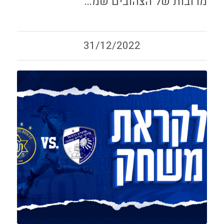
מרובות של הצהובים שמ…
31/12/2022