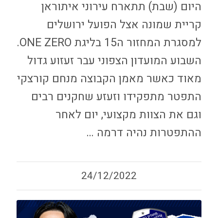
היום (שבת) תתארח עירוני איתוראן
קריית שמונה אצל הפועל ירושלים
למסגרת המחזור ה15 בליגת ONE ZERO.
השבוע המועדון הצפוני עבר זעזוע גדול
מאוד כאשר מאמן הקבוצה מנחם קורצקי
התפטר מתפקידו וזעזע שחקנים רבים
וגם את הצוות מקצועי, יום לאחר
ההתפטרות נהיה דרמה …
24/12/2022