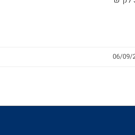
06/09/