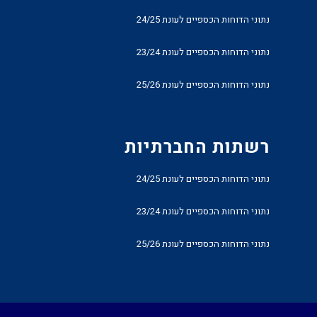
נתוני הדוחות הכספיים לעונת 24/25
נתוני הדוחות הכספיים לעונת 23/24
נתוני הדוחות הכספיים לעונת 25/26
רשתות החברתיות
נתוני הדוחות הכספיים לעונת 24/25
נתוני הדוחות הכספיים לעונת 23/24
נתוני הדוחות הכספיים לעונת 25/26