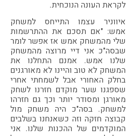
לקראת העונה הנוכחית.
איווניר עצמו התייחס למשחק
אמש: "אם תסכם את ההתרשמות
שלי מהמשחק אמש אז אפשר לומר
שבסה"כ אני דיי מרוצה מהמשחק
שלנו אמש. אמנם התחלנו את
המשחק לא טוב והיינו לא מאורגנים
בחלק האחורי אבל לשמחתי אחרי
שספגנו שער מוקדם חזרנו לשחק
מאורגן ומסודר יותר וכך גם חזרהו
למשחק. בסה"כ היה משחק מול
קבוצה חזקה וזה כשאנחנו בשלבים
המוקדמים של ההכנות שלנו. אני