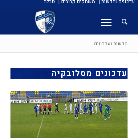
עדכונים וחדשות |
משחקים קרובים |
טבלה
חדשות ועדכונים
עדכונים מסלובקיה