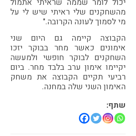
יכול לומר שממה שראיתי אתמול
מהשחקנים שלי ראיתי שיש לי על
מי לסמוך לעונה הקרובה."
הקבוצה קיימה גם היום שני
אימונים כאשר מחר בבוקר יזכו
השחקנים לבוקר חופשי ולמעשה
יקיימו אימון ערב בלבד מחר. ביום
רביעי תקיים הקבוצה את משחק
האימון השני שלה במחנה.
שתף: