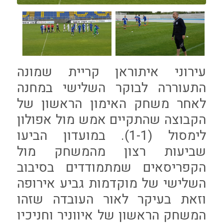
עירוני איתוראן קריית שמונה
התעוררה לבוקר השלישי במחנה
לאחר משחק האימון הראשון של
הקבוצה שהתקיים אמש מול אפולון
לימסול (1-1). במועדון הביעו
שביעות רצון מהמשחק מול
הקפריסאים שמתמודדים בסיבוב
השלישי של מוקדמות גביע אירופה
וזאת בעיקר לאור העובדה שזהו
המשחק הראשון של איווניר וחניכיו