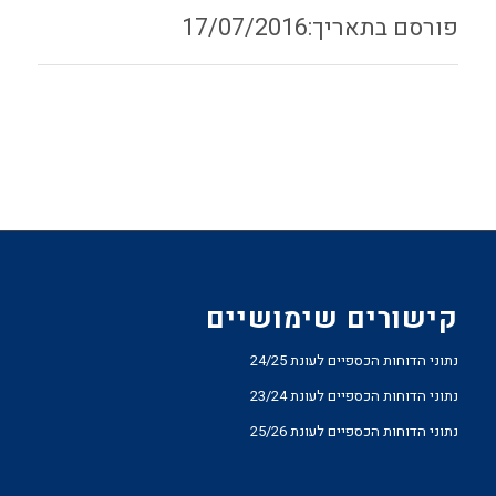
17/07/2016
קישורים שימושיים
נתוני הדוחות הכספיים לעונת 24/25
נתוני הדוחות הכספיים לעונת 23/24
נתוני הדוחות הכספיים לעונת 25/26