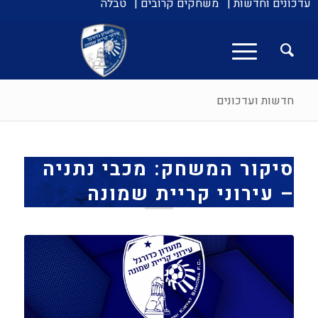
עדכונים וחדשות |
משחקים קרובים |
טבלה
חדשות ועדכונים
סיקור המשחק: מכבי נתניה
– עירוני קריית שמונה