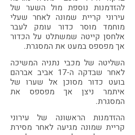
להזדמנות נוספת מול השער של
עירוני קריית שמונה לאחר שעלי
מוחמד מוסר כדור עומק לעבר
אלחסן קייטה שמשתלט על הכדור
אך מפספס במעט את המסגרת.
השליטה של מכבי נתניה המשיכה
לאחר שבדקה ה-17
אביב אברהם
בועט כדור מסוכן אל שערו של
איתמר ניצן אך מפספס את
המסגרת.
ההזדמנות הראשונה של עירוני
קריית שמונה מגיעה לאחר מסירת