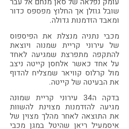
עומק נפלאה של סאן מנחם אל עבר
שובל גוזלן אך החלוץ מפספס כדור
ומאבד הזדמנות גדולה.
מכבי נתניה מנצלת את הפיספוס
של עירוני קריית שמנוה ויוצאת
להתקפה מתפרצת שמגיעה לאחד
על אחד כאשר אלחסן קייטה ניצב
מול קרלוס קוויאר שמצליח להדוף
את הבעיטה של קייטה.
בדקה ה34 עירוני קריית שמונה
מגיעה להזדמנות מצוינת להשוות
את התוצאה לאחר מהלך מצוין של
איסמעיל ריאן שהיטל במגן מכבי