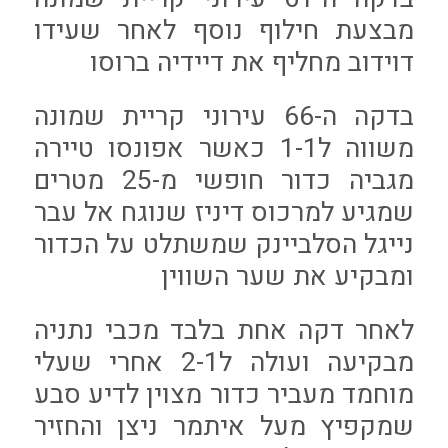
מבצעת חילוף נוסף לאחר שעידו
דוידוב מחליף את דיידיה ברוסו
בדקה ה-66 עירוני קריית שמונה
משווה ל1-1 כאשר אפונסו טיירה
מגביה כדור חופשי מ-25 מטרים
שמגיע למרכוס דיניז שנוגח אל עבר
נייגל הסלביינק שמשתלט על הכדור
ומבקיע את שער השווין
לאחר דקה אחת בלבד מכבי נתניה
מבקיעה ועולה ל2-1 אחרי שעלי
מוחמד מעביר כדור מצוין לדיע סבע
שמקפיץ מעל איתמר ניצן והחזיר