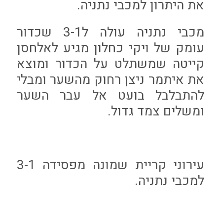
את היתרון למכבי נתניה.
מכבי נתניה עולה ל3-1 שכדור
עומק של ויקי כחלון מגיע לאלחסן
קייטה שמשתלט על הכדור ומוצא
את איתמר ניצן רחוק מהשער ומבלי
להתבלבל בועט אל עבר השער
ומשלים צמד גדול.
עירוני קריית שמונה מפסידה 3-1
למכבי נתניה.