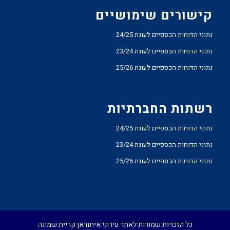
קישורים שימושיים
נתוני הדוחות הכספיים לעונת 24/25
נתוני הדוחות הכספיים לעונת 23/24
נתוני הדוחות הכספיים לעונת 25/26
רשתות החברתיות
נתוני הדוחות הכספיים לעונת 24/25
נתוני הדוחות הכספיים לעונת 23/24
נתוני הדוחות הכספיים לעונת 25/26
כל הזכויות שמורות לאתר עירוני איתוראן קריית שמונה