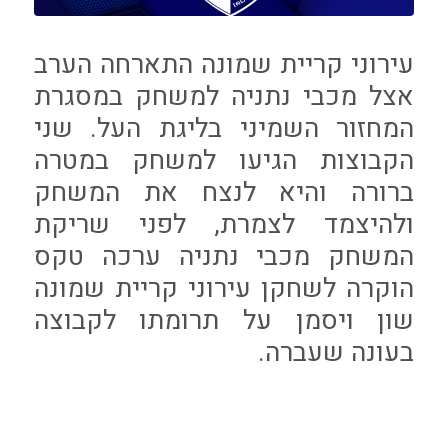
עירוני קריית שמונה התארחה הערב
אצל מכבי נתניה למשחק במסגרת
המחזור השמיני בליגת העל. שני
הקבוצות הגיעו למשחק במטרה
ברורה והיא לנצח את המשחק
ולהיצמד לצמרת, לפני שריקת
המשחק מכבי נתניה ערכה טקס
הוקרה לשחקן עירוני קריית שמונה
שון ויסמן על תרומתו לקבוצה
בעונה שעברה.