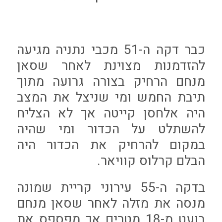
כבר דקה ה-51 מכבי נתניה מגיעה
להזדמנות מצוינת לאחר שסאן
מנחם הרחיק בצורה גרועה מתוך
תיבת החמש ומי שניצל את המצב
היה אלחסן קייטה אך לא הצליח
להשתלט על הכדור ומי שהיה
במקום להרחיק את הכדור היה
הבלם קרלוס קוויאר.
בדקה ה-55 עירוני קריית שמונה
מנסה את מזלה לאחר שסאן מנחם
בועט מ-18 מטרים אך מפספס את