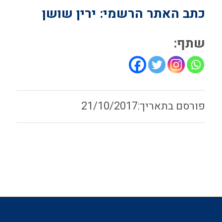
כתב האתר הרשמי: ירין שושן
שתף:
21/10/2017