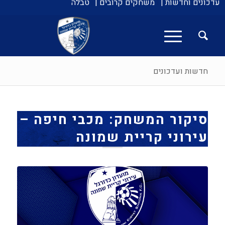
עדכונים וחדשות |
משחקים קרובים |
טבלה
חדשות ועדכונים
סיקור המשחק: מכבי חיפה –
עירוני קריית שמונה