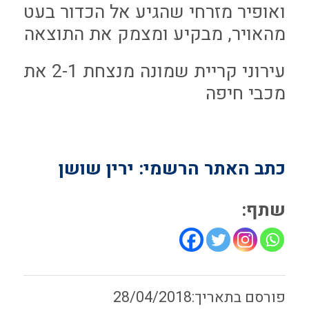
ואופיר מזרחי שהגיע אל הכדור בעט
מהאויר, מבקיע ומצמק את התוצאה
עירוני קריית שמונה מנצחת 2-1 את
מכבי חיפה
כתב האתר הרשמי: ירין שושן
שתף:
28/04/2018