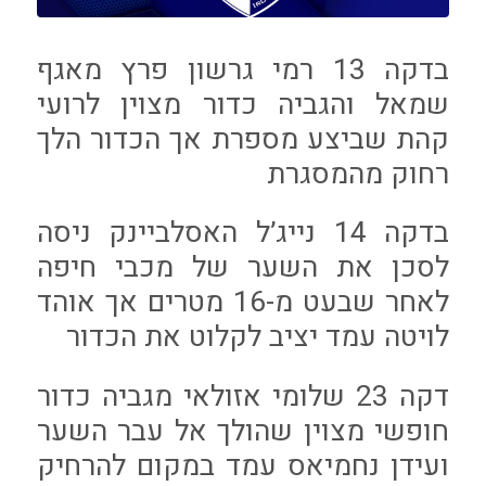
בדקה 13 רמי גרשון פרץ מאגף
שמאל והגביה כדור מצוין לרועי
קהת שביצע מספרת אך הכדור הלך
רחוק מהמסגרת
בדקה 14 נייג’ל האסלביינק ניסה
לסכן את השער של מכבי חיפה
לאחר שבעט מ-16 מטרים אך אוהד
לויטה עמד יציב לקלוט את הכדור
דקה 23 שלומי אזולאי מגביה כדור
חופשי מצוין שהולך אל עבר השער
ועידן נחמיאס עמד במקום להרחיק