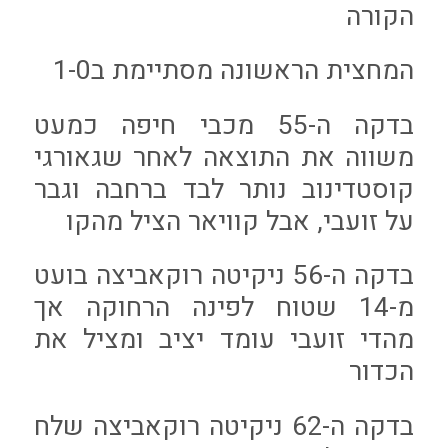
הקורה
המחצית הראשונה מסתיימת ב1-0
בדקה ה-55 מכבי חיפה כמעט
משווה את התוצאה לאחר שגאורגי
קוסטדינוב נותר לבד ברחבה וגבר
על זועבי, אבל קוויאר הציל מהקו
בדקה ה-56 ניקיטה רוקאביצה בועט
מ-14 שטוח לפינה הרחוקה אך
מהדי זועבי עומד יציב ומציל את
הכדור
בדקה ה-62 ניקיטה רוקאביצה שלח