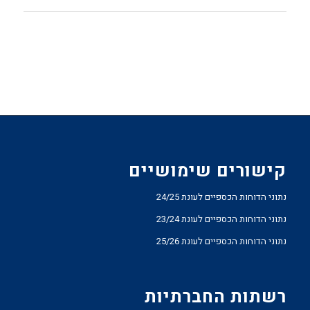
קישורים שימושיים
נתוני הדוחות הכספיים לעונת 24/25
נתוני הדוחות הכספיים לעונת 23/24
נתוני הדוחות הכספיים לעונת 25/26
רשתות החברתיות