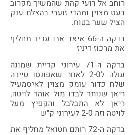
רוחב אל רועי קהת שהמשיך מקרוב
בעט מצוין ומהדי זועבי בהצלת ענק
הציל שער בטוח.
בדקה ה-66 איאד אבו עביד מחליף
את מרכוז דיניז
בדקה ה-71 עירוני קריית שמונה
עולה ל2-0 לאחר שאפונסו טיירה
שלח כדור עומק מצוין לאיסמעיל
ריאן שנותר לבדו מול אוהד לויטה,
ריאן לא התבלבל והקפיץ מעל
לויטה וזה 2-0 לעירוני ק״ש
בדקה ה-72 רותם חטואל מחליף את