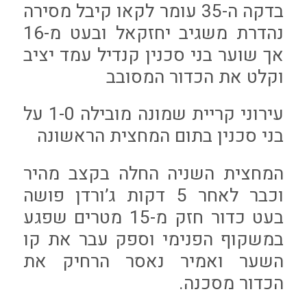
בדקה ה-35 עומר לקאו קיבל מסירה
נהדרת משגיב יחזקאל ובעט מ-16
אך שוער בני סכנין קנדיל עמד יציב
וקלט את הכדור המסובב
עירוני קריית שמונה מובילה 1-0 על
בני סכנין בתום המחצית הראשונה
המחצית השניה החלה בקצב מהיר
וכבר לאחר 5 דקות ג’ורדן פושה
בעט כדור חזק מ-15 מטרים שפגע
במשקוף הפנימי וספק עבר את קו
השער ואמיר נאסר הרחיק את
הכדור מסכנה.