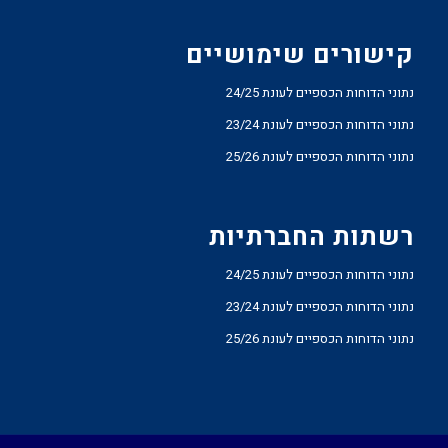
קישורים שימושיים
נתוני הדוחות הכספיים לעונת 24/25
נתוני הדוחות הכספיים לעונת 23/24
נתוני הדוחות הכספיים לעונת 25/26
רשתות החברתיות
נתוני הדוחות הכספיים לעונת 24/25
נתוני הדוחות הכספיים לעונת 23/24
נתוני הדוחות הכספיים לעונת 25/26