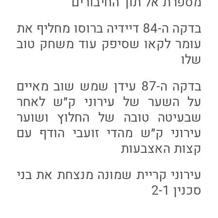
מספרת אל תוך החיבורים
בדקה ה-84 דיידיה ברוסו מחליף את
עומר לקאו שסיפק עוד משחק טוב
שלו
בדקה ה-87 עידן שמש שוב מאיים
על השער של עירוני ק״ש לאחר
שבעיטה טובה של החלוץ ושוער
עירוני ק״ש מהדי זועבי הודף עם
קצות האצבעות
עירוני קריית שמונה מנצחת את בני
סכנין 2-1