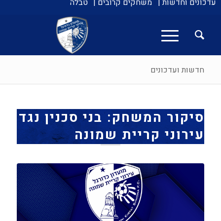
עדכונים וחדשות |
משחקים קרובים |
טבלה
חדשות ועדכונים
סיקור המשחק: בני סכנין נגד
עירוני קריית שמונה