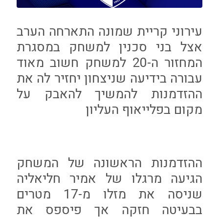
עירוני קריית שמונה התארחה הערב
אצל בני סכנין למשחק במסגרת
המחזור ה-20 למשחק חשוב מאוד
עבורה בידיעה שניצחון יחזיר לה את
ההזדמנות להמשיך להאבק על
מקום בפלייאוף העליון
ההזדמנות הראשונה של המשחק
הגיעה מרגלו של אמיר חליאליה
שניסה את מזלו מ-17 מטרים
בבעיטה חזקה אך פיספס את