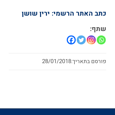
כתב האתר הרשמי: ירין שושן
שתף:
28/01/2018