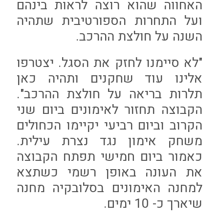
האחווה שהוא רוצה לראות בינהם
ועל התחרות הספורטיבית שתהיה
השנה על חולצת ההרכב.
"לא סיימנו לחזק את הסגל. יצטרפו
אלינו עוד שחקנים ותהיה כאן
תלרות בריאה על חולצת ההרכב".
הקבוצה תחזור לאימונים ביום שני
הקרוב וביום רביעי יקיימו הכחולים
משחק אימון נגד נצרת עילית.
כאמור ביום חמישי תפתח הקבוצה
את העונה באופן רשמי כשתצא
למחנה האימונים בסלובקיה מחנה
שיארך כ- 10 ימים.