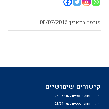
08/07/2016
קישורים שימושיים
נתוני הדוחות הכספיים לעונת 24/25
נתוני הדוחות הכספיים לעונת 23/24