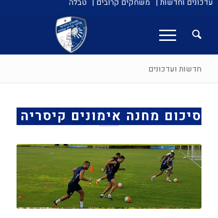
עדכונים וחדשות |
משחקים קרובים |
טבלה
חדשות ועדכונים
סיכום מחנה אימונים קיסריה