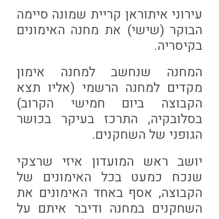
עירוני איתוראן קריית שמונה סיימה
הבוקר (שישי) את מחנה האימונים
בקיסריה.
המחנה שנחשב למחנה אימון
מקדים למחנה הרשמי (אליו תצא
הקבוצה ביום חמישי הקרוב)
בסלובקיה, התרכז בעיקר בכושר
הגופני של השחקנים.
יושב ראש המועדון איזי שרצקי
שנכח כמעט בכל האימונים של
הקבוצה, אסף באחד האימונים את
השחקנים במחנה ודיבר איתם על