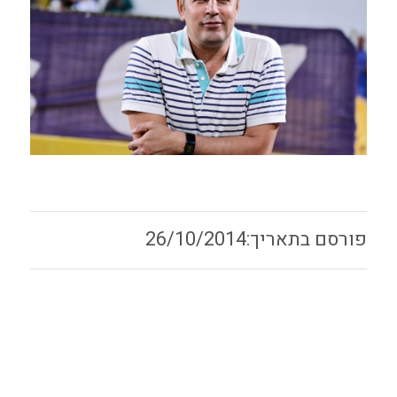
26/10/2014