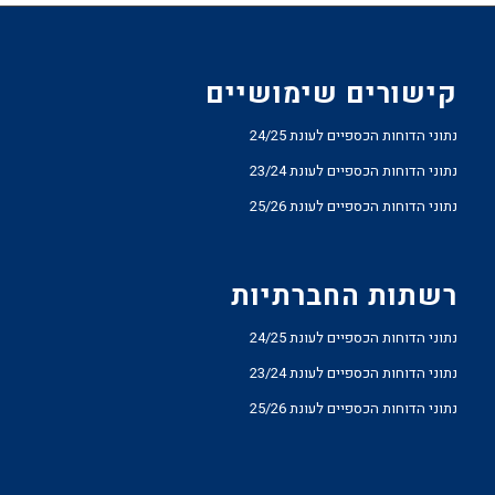
קישורים שימושיים
נתוני הדוחות הכספיים לעונת 24/25
נתוני הדוחות הכספיים לעונת 23/24
נתוני הדוחות הכספיים לעונת 25/26
רשתות החברתיות
נתוני הדוחות הכספיים לעונת 24/25
נתוני הדוחות הכספיים לעונת 23/24
נתוני הדוחות הכספיים לעונת 25/26