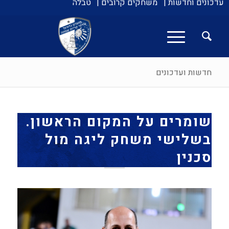
עדכונים וחדשות |
משחקים קרובים |
טבלה
חדשות ועדכונים
שומרים על המקום הראשון.
בשלישי משחק ליגה מול
סכנין