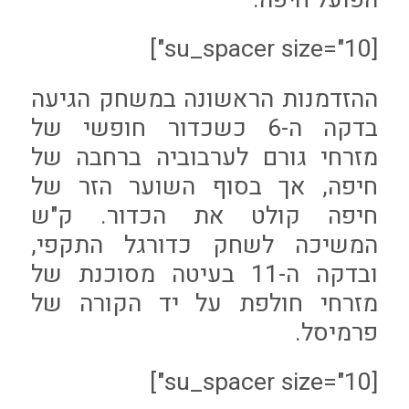
[su_spacer size="10"]
ההזדמנות הראשונה במשחק הגיעה
בדקה ה-6 כשכדור חופשי של
מזרחי גורם לערבוביה ברחבה של
חיפה, אך בסוף השוער הזר של
חיפה קולט את הכדור. ק"ש
המשיכה לשחק כדורגל התקפי,
ובדקה ה-11 בעיטה מסוכנת של
מזרחי חולפת על יד הקורה של
פרמיסל.
[su_spacer size="10"]