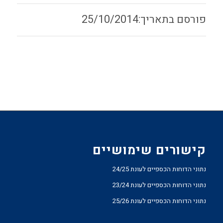
25/10/2014
קישורים שימושיים
נתוני הדוחות הכספיים לעונת 24/25
נתוני הדוחות הכספיים לעונת 23/24
נתוני הדוחות הכספיים לעונת 25/26