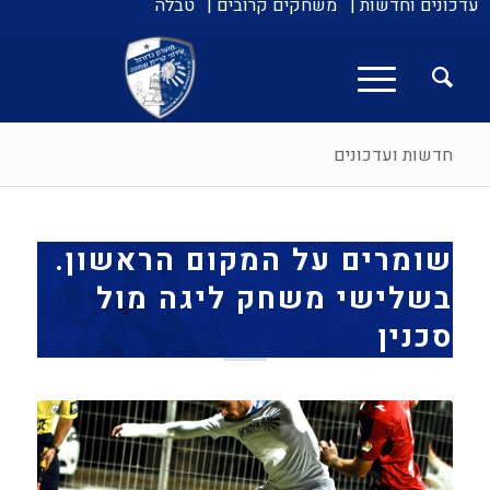
עדכונים וחדשות |
משחקים קרובים |
טבלה
חדשות ועדכונים
שומרים על המקום הראשון.
בשלישי משחק ליגה מול
סכנין