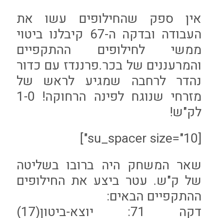
אין ספק שהחילופים עשו את
העבודה ובדקה ה-67 קיבלנו ביטוי
ממשי לחילופים ההתקפיים
והמרעננים של בכר.פרננדז עם כדור
נהדר לרחבה שמגיע לראש של
מזרחי שנוגח לפינה הרחוקה! 1-0
לק"ש!
[su_spacer size="10"]
שאר המשחק היה ברובו בשליטה
של ק"ש. עטר ביצע את החילופים
ההתקפיים הבאים:
דקה 71: יוצא-ביטון(17)