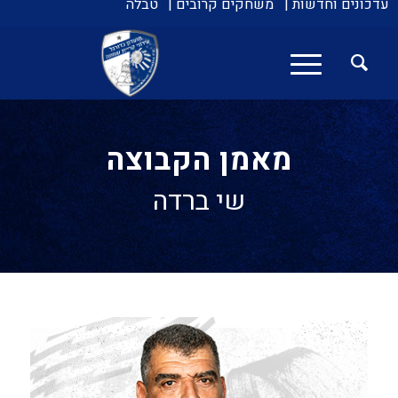
עדכונים וחדשות |
משחקים קרובים |
טבלה
מאמן הקבוצה
שי ברדה