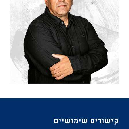
קישורים שימושיים