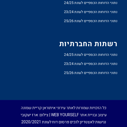
נתוני הדוחות הכספיים לעונת 24/25
נתוני הדוחות הכספיים לעונת 23/24
נתוני הדוחות הכספיים לעונת 25/26
רשתות החברתיות
נתוני הדוחות הכספיים לעונת 24/25
נתוני הדוחות הכספיים לעונת 23/24
נתוני הדוחות הכספיים לעונת 25/26
כל הזכויות שמורות לאתר עירוני איתוראן קריית שמונה
עיצוב ובניית אתר
WEB YOURSELF
| צילום:
ארז יעקובי
נגישות לאצטדיון לנכים
פרסום דוח לעונת 2020/2021