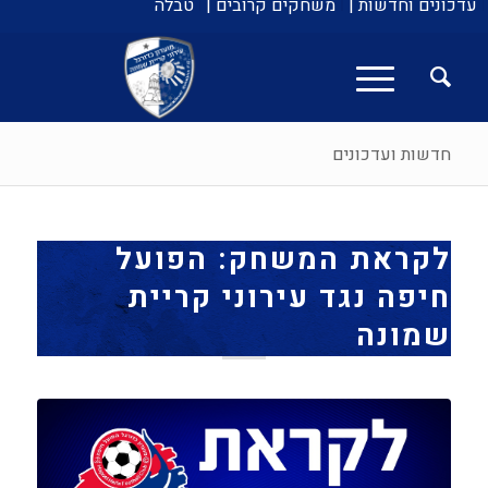
עדכונים וחדשות |
משחקים קרובים |
טבלה
חדשות ועדכונים
לקראת המשחק: הפועל
חיפה נגד עירוני קריית
שמונה