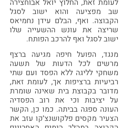
לעומת זאת, החלוץ יואל אבוחצירה
שב מפציעה והוא ישוב לסגל
הקבוצה. ואף, הבלם עידן נחמיאס
שריצה את עונש ההשעייה שלו
ישוב לסגל ואף להרכב הפותח.
מנגד, הפועל חיפה מגיעה ברצף
מרשים לכל הדעות של תשעה
משחקי לליגה ללא הפסד ועם שתי
רביעיות ברציפות אך, לעומת זאת,
מדובר בקבוצת בית שאינה שומרת
על יציבות וכי את רוב הפסדיה
העונה ספגה בביתה. כמו כן, הקשר
הצעיר מקסים פלקושנצ'קו עזב את
הקבוצה במהלך הימים האחרונים