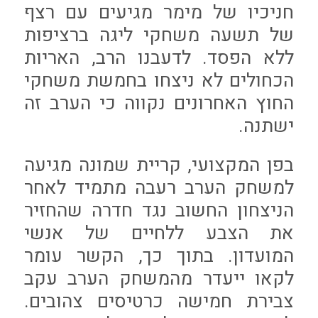
חניכיו של מימר מגיעים עם רצף
של תשעה משחקי ליגה ברציפות
ללא הפסד. לדעבנו הרב, האריות
הכחולים לא ניצחו בחמשת משחקי
החוץ האחרונים נקווה כי הערב זה
ישתנה.
בפן המקצועי, קריית שמונה מגיעה
למשחק הערב רעבה מתמיד לאחר
הניצחון החשוב נגד חדרה שהחזיר
את הצבע ללחיים של אנשי
המועדון. בתוך כך, הקשר עומר
לקאו ייעדר מהמשחק הערב עקב
צבירת חמישה כרטיסים צהובים.