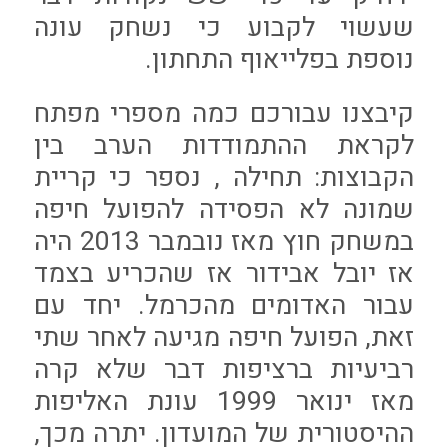
שעשוי לקבוע כי נשחק עונה
נוספת בפלייאוף התחתון.
קיבצנו עבורכם כמה מספרי מפתח
לקראת ההתמודדות הערב בין
הקבוצות: תחילה , נספר כי קריית
שמונה לא הפסידה להפועל חיפה
במשחק חוץ מאז נובמבר 2013 היה
אז יובל אבידור אז שהכריע בצמד
עבור האדומים מהכרמל. יחד עם
זאת, הפועל חיפה מגיעה לאחר שתי
רביעיות ברציפות דבר שלא קרה
מאז ינואר 1999 עונת האליפות
ההיסטורית של המועדון. יתרה מכך,