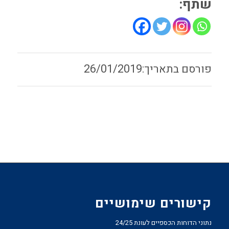
שתף:
26/01/2019
קישורים שימושיים
נתוני הדוחות הכספיים לעונת 24/25