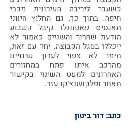
כשעבר ליריבה העירונית מכבי
חיפה. בתוך כך, גם החלוץ היווני
תאנסיס פאפזוגלו קיבל השבוע
הודעת שחרור והשניים כאמור לא
ייכללו בסגל הקבוצה. יחד עם זאת,
מימר לא צפוי לערוך שינויים
מהרכב איתו פתח במחזורים
האחרונים למעט השינוי בקישור
מאחר ופלקושנצ'קו עזב.
כתב: דור ביטון