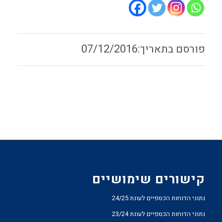
07/12/2016
קישורים שימושיים
נתוני הדוחות הכספיים לעונת 24/25
נתוני הדוחות הכספיים לעונת 23/24