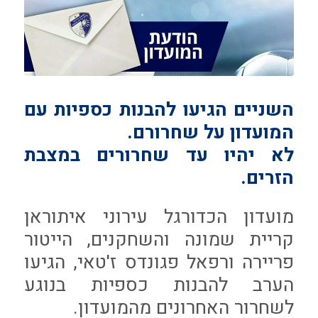
השניים הגיעו להבנות כספיות עם
המועדון על שחרורם.
לא יהיו עד שחרורים במצבת
הזרים.
מועדון הכדורגל עירוני איתוראן
קריית שמונה והשחקנים, הייטור
פריירה ורפאל פגונדס ז'טאי, הגיעו
הערב להבנות כספיות בנוגע
לשחרור האחרונים מהמועדון.