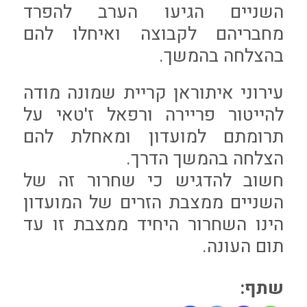
השניים הגיעו הערב להפרד
מחבריהם לקבוצה ואיחלו להם
בהצלחה בהמשך.
עירוני איתוראן קריית שמונה מודה
להייטור פריירה ורפאל ז'טאי על
תרומתם למועדון ומאחלת להם
הצלחה בהמשך הדרך.
חשוב להדגיש כי שחרור זה של
השניים ממצבת הזרים של המועדון
הינו השחרור היחיד ממצבת זו עד
תום העונה.
שתף: