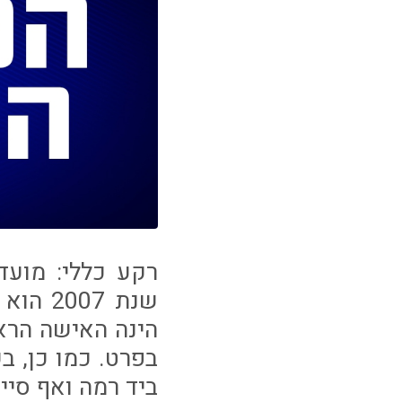
שנת 07
הינה האישה הרא
בפרט. כמו כן, ב
ביד רמה ואף סיי