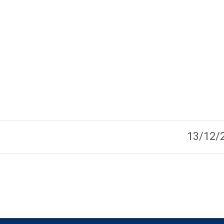
13/12/