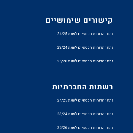
קישורים שימושיים
נתוני הדוחות הכספיים לעונת 24/25
נתוני הדוחות הכספיים לעונת 23/24
נתוני הדוחות הכספיים לעונת 25/26
רשתות החברתיות
נתוני הדוחות הכספיים לעונת 24/25
נתוני הדוחות הכספיים לעונת 23/24
נתוני הדוחות הכספיים לעונת 25/26