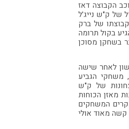
כב הקבוצה דאז
 של ק"ש נייג'ל
קבוצתו של ברק
גיע בקול תרומה
ר בשחקן מסוכן
שון לאחר שישה
 משחקי הגביע
צחונות של ק"ש
ת מאזן הכוחות
מקרים המשחקים
קשה מאוד אולי