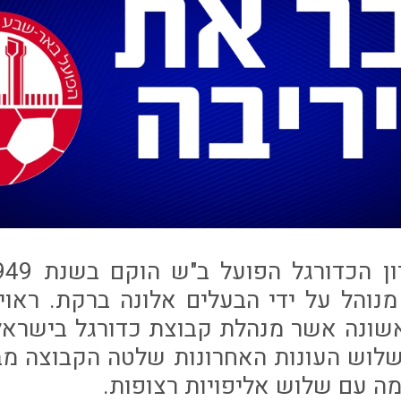
20 הוא מנוהל על ידי הבעלים אלונה ברקת. ראו
שונה אשר מנהלת קבוצת כדורגל בישראל 
שלוש העונות האחרונות שלטה הקבוצה מב
מה עם שלוש אליפויות רצופות.