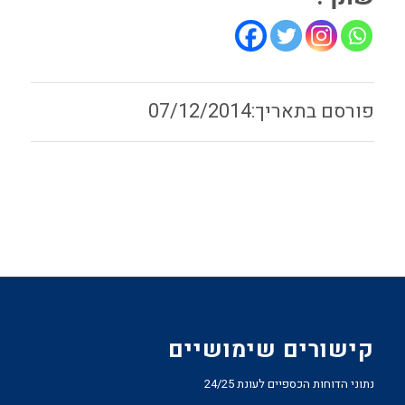
07/12/2014
קישורים שימושיים
נתוני הדוחות הכספיים לעונת 24/25