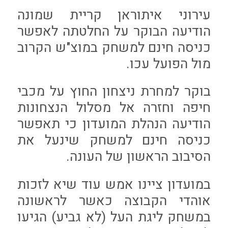
עירוני איתוראן קריית שמונה
הודיעה הבוקר על החלטתה לאפשר
כניסה חינם למשחק במוצ"ש הקרוב
מול הפועל עכו.
בוקר למחרת ניצחון החוץ על מכבי
חיפה וחזרה אל מסלול הנצחונות
הודיעה הנהלת המועדון כי תאפשר
כניסה חינם למשחק שינעל את
הסיבוב הראשון של העונה.
במועדון ציינו אמש עוד שיא לזכות
אוהדי הקבוצה כאשר לראשונה
במשחק ליגת העל (לא גביע) הגיעו