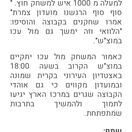
למעלה מ 1000 איש למשחק חוץ. "
סוף סוף הרגשנו מועדון צמרת"
אמרו שחקנים בקבוצה והוסיפו:
"הלוואי וזה ימשך גם מול עכו
במוצ"ש".
כאמור המשחק מול עכו יתקיים
במוצ"ש הקרוב בשעה 18:00
באצטדיון העירוני בקרית שמונה
ובמועדון מקווים כי גם אוהדי
הקבוצה שגרים במרכז הארץ יגיעו
לתמוך ולהמשיך בתרבות
שמתפתחת.
שתף: