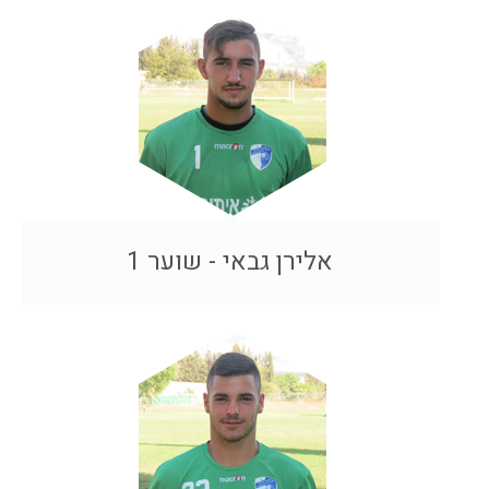
אלירן גבאי - שוער 1