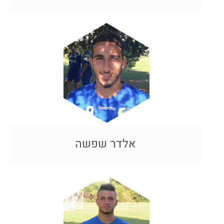
אלדר שפשה