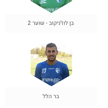
בן לוז'ניקוב - שוער 2
בר הלל