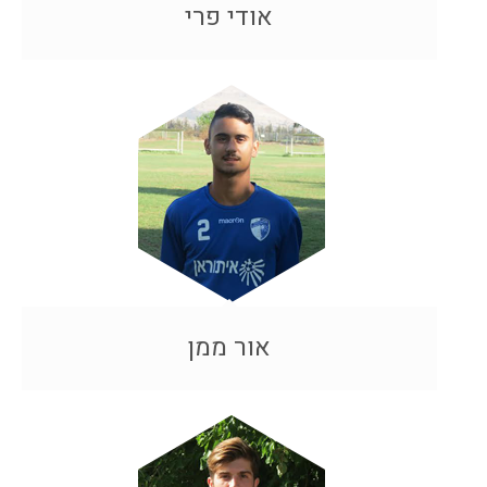
אודי פרי
אור ממן