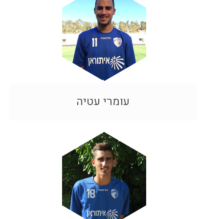
עומרי עטיה