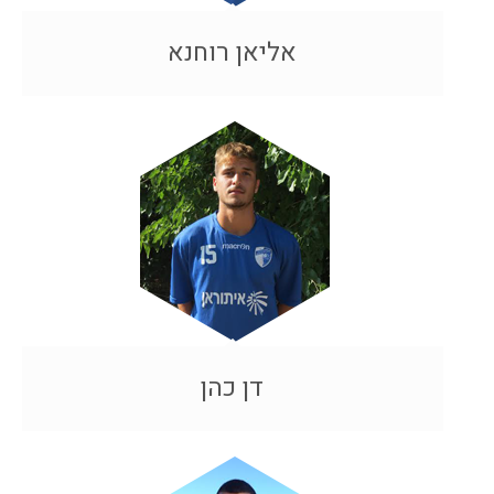
אליאן רוחנא
דן כהן