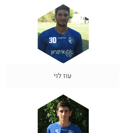
עוז לוי