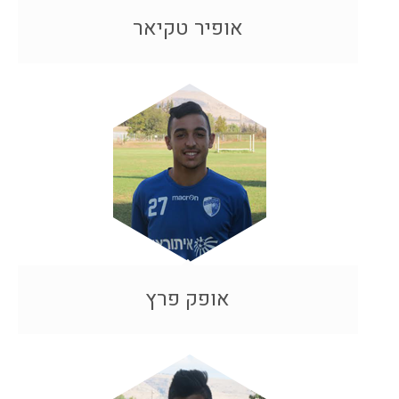
אופיר טקיאר
אופק פרץ