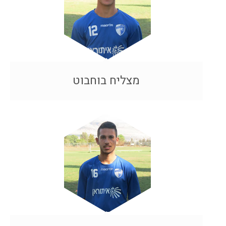
מצליח בוחבוט