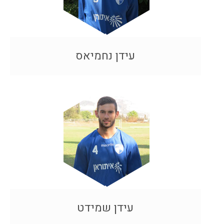
עידן נחמיאס
עידן שמידט