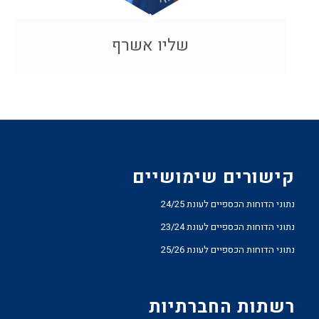
שליו אשרף
קישורים שימושיים
נתוני הדוחות הכספיים לעונת 24/25
נתוני הדוחות הכספיים לעונת 23/24
נתוני הדוחות הכספיים לעונת 25/26
רשתות החברתיות