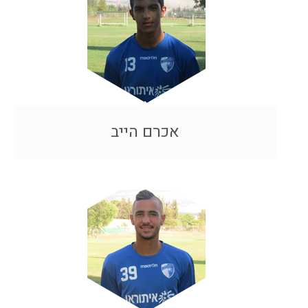
אכרם הייב