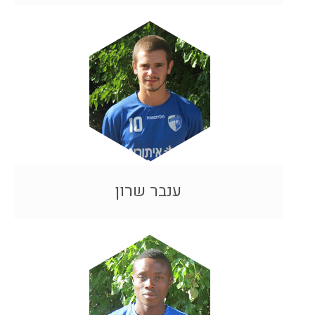
ענבר שרון