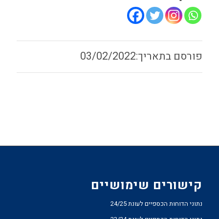
03/02/2022
קישורים שימושיים
נתוני הדוחות הכספיים לעונת 24/25