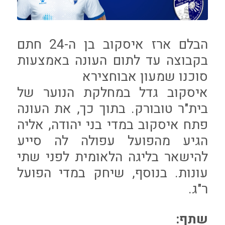
הבלם ארז איסקוב בן ה-24 חתם
בקבוצה עד לתום העונה באמצעות
סוכנו שמעון אבוחצירא
איסקוב גדל במחלקת הנוער של
בית"ר טובורק. בתוך כך, את העונה
פתח איסקוב במדי בני יהודה, אליה
הגיע מהפועל עפולה לה סייע
להישאר בליגה הלאומית לפני שתי
עונות. בנוסף, שיחק במדי הפועל
ר"ג.
שתף: