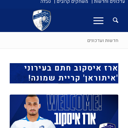
עדכונים וחדשות |
משחקים קרובים |
טבלה
חדשות ועדכונים
ארז איסקוב חתם בעירוני
'איתוראן' קריית שמונה!