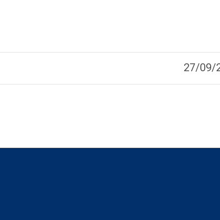
27/09/