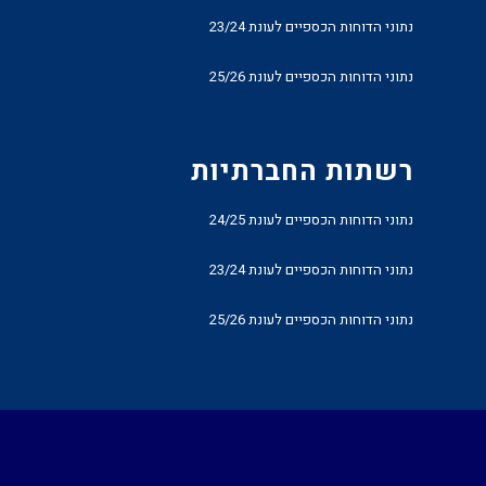
נתוני הדוחות הכספיים לעונת 23/24
נתוני הדוחות הכספיים לעונת 25/26
רשתות החברתיות
נתוני הדוחות הכספיים לעונת 24/25
נתוני הדוחות הכספיים לעונת 23/24
נתוני הדוחות הכספיים לעונת 25/26