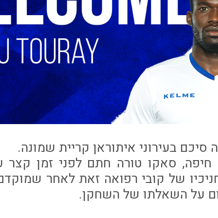
סיכם בעירוני איתוראן קריית שמונה.
יפה, סאקו טורה חתם לפני זמן קצר ע
ניכיו של קובי רפואה זאת לאחר שמוקדם 
ום על השאלתו של השחקן.