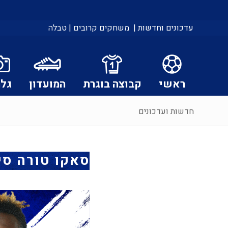
עדכונים וחדשות |
משחקים קרובים |
טבלה
ראשי
קבוצה בוגרת
המועדון
גלר
חדשות ועדכונים
סאקו טורה סיכ