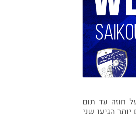
ל חוזה עד תום
יותר הגיעו שני