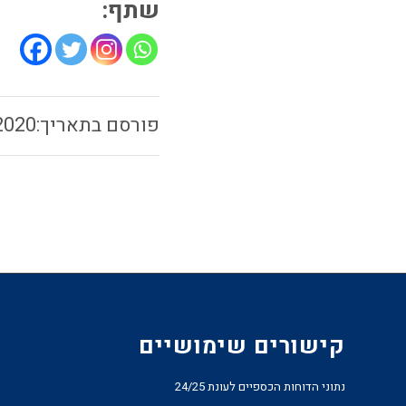
שתף:
2020
קישורים שימושיים
נתוני הדוחות הכספיים לעונת 24/25