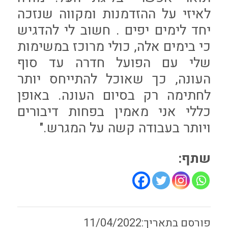
לאיזי על ההזדמנות ומקווה שנזכה
יחד לימים יפים . חשוב לי להדגיש
כי בימים אלה, כולי מרוכז במשימות
שלי עם הפועל חדרה עד סוף
העונה, כך שאוכל להתייחס יותר
לחתימה רק בסיום העונה. באופן
כללי אני מאמין בפחות דיבורים
ויותר בעבודה קשה על המגרש."
שתף:
11/04/2022