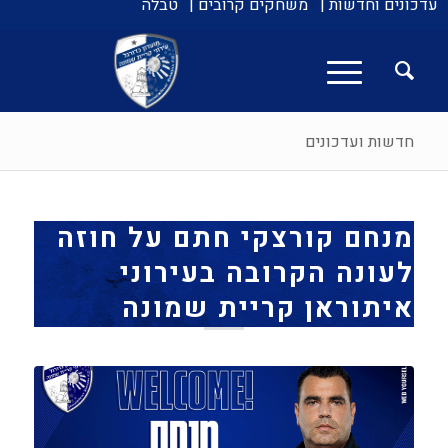
עדכונים וחדשות |
משחקים קרובים |
טבלה
חדשות ועדכונים
מנחם קורצקי חתם על חוזה
לעונה הקרובה בעירוני
איתוראן קריית שמונה