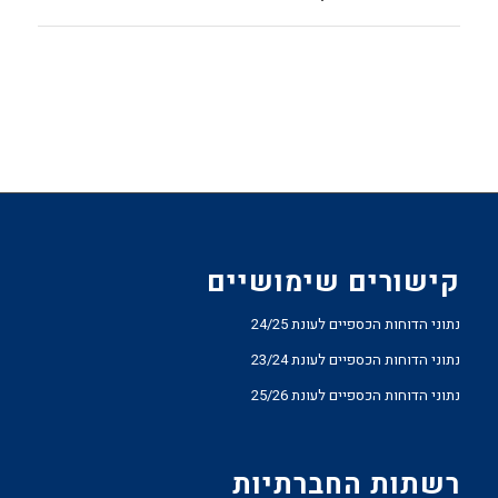
קישורים שימושיים
נתוני הדוחות הכספיים לעונת 24/25
נתוני הדוחות הכספיים לעונת 23/24
נתוני הדוחות הכספיים לעונת 25/26
רשתות החברתיות