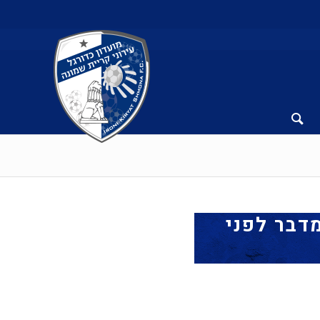
מדבר לפני