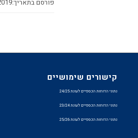
2019
קישורים שימושיים
נתוני הדוחות הכספיים לעונת 24/25
נתוני הדוחות הכספיים לעונת 23/24
נתוני הדוחות הכספיים לעונת 25/26