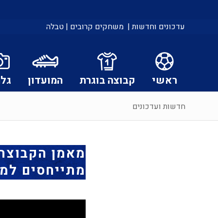
עדכונים וחדשות |
משחקים קרובים |
טבלה
ראשי
קבוצה בוגרת
המועדון
גלר
חדשות ועדכונים
מאמן הקבוצה 
מתייחסים למ