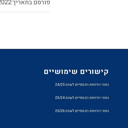
2022
קישורים שימושיים
נתוני הדוחות הכספיים לעונת 24/25
נתוני הדוחות הכספיים לעונת 23/24
נתוני הדוחות הכספיים לעונת 25/26