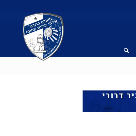
ר דרורי