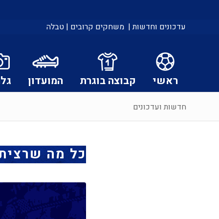
עדכונים וחדשות |
משחקים קרובים |
טבלה
ראשי
קבוצה בוגרת
המועדון
גלר
חדשות ועדכונים
כל מה שרציתם