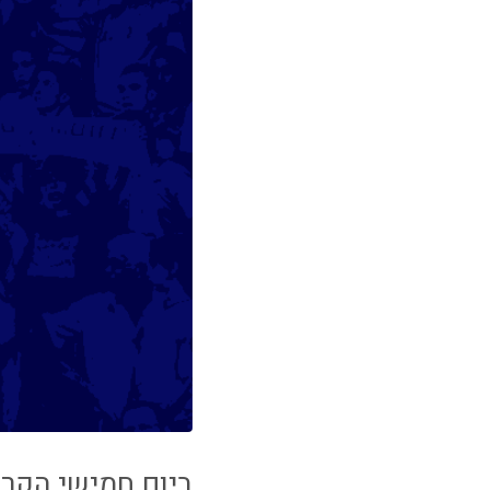
ביום חמישי הקרו