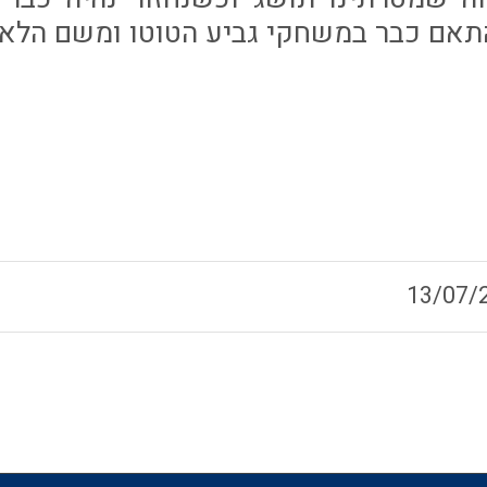
תאם כבר במשחקי גביע הטוטו ומשם הלאה
13/07/