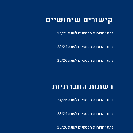
קישורים שימושיים
נתוני הדוחות הכספיים לעונת 24/25
נתוני הדוחות הכספיים לעונת 23/24
נתוני הדוחות הכספיים לעונת 25/26
רשתות החברתיות
נתוני הדוחות הכספיים לעונת 24/25
נתוני הדוחות הכספיים לעונת 23/24
נתוני הדוחות הכספיים לעונת 25/26