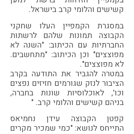
קשישים והלומי קרב בישראל.
במסגרת הקמפיין העלו שחקני
הקבוצה תמונות שלהם לרשתות
החברתיות עם הכיתוב: "השנה לא
מפוצצים" וכן הכיתוב: "מתחשבים.
לא מפוצצים".
במטרה להגביר את התודעה בקרב
הציבור לנזק שגורמים חזיזים נפצים
וכו', לאוכלוסיות שונות בחברה,
בניהם קשישים והלומי קרב. "
קפטן הקבוצה עידן נחמיאס
התייחס לנושא: "כמי שמכיר מקרים