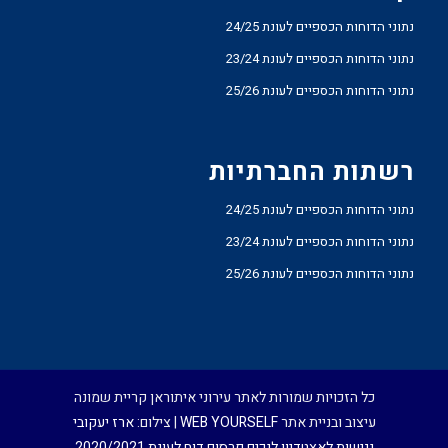
נתוני הדוחות הכספיים לעונת 24/25
נתוני הדוחות הכספיים לעונת 23/24
נתוני הדוחות הכספיים לעונת 25/26
רשתות החברתיות
נתוני הדוחות הכספיים לעונת 24/25
נתוני הדוחות הכספיים לעונת 23/24
נתוני הדוחות הכספיים לעונת 25/26
כל הזכויות שמורות לאתר עירוני איתוראן קריית שמונה
עיצוב ובניית אתר
WEB YOURSELF
| צילום:
ארז יעקובי
נגישות לאצטדיון לנכים
פרסום דוח לעונת 2020/2021