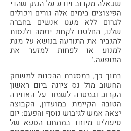
שכאלה מקרוב ויודע על הנזק שהדי
הפיצוצים בימים אלה גורים ויכולים
לגרום ללא מעט אנשים בחברה
שלנו, החלטנו לקחת יוזמה ולנסות
להגביר את התודעה בנושא על מנת
למנוע או לפחות למזער את
התופעה."
בתוך כך, במסגרת ההכנות למשחק
החשוב מול נס ציונה ביום ראשון
הקרוב ובמטרה לשמור על האווירה
הטובה הקיימת במועדון, הקבוצה
יצאה אמש לגיבוש נוסף והפעם: יום
טיפולים מיוחד במתחם הספא של