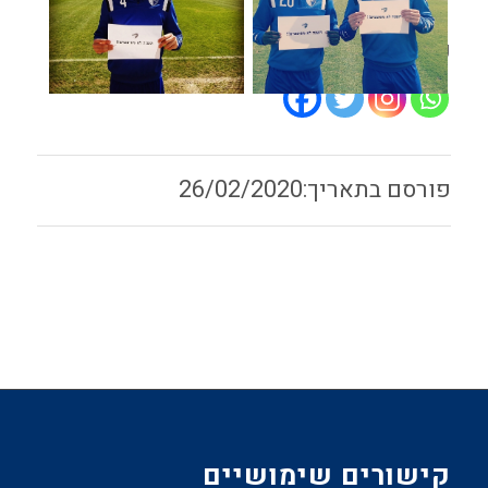
שתף:
26/02/2020
קישורים שימושיים