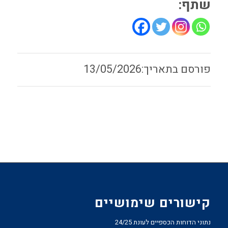
שתף:
13/05/2026
קישורים שימושיים
נתוני הדוחות הכספיים לעונת 24/25