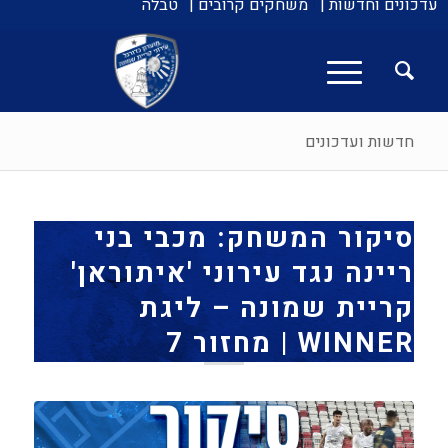
עדכונים וחדשות |
משחקים קרובים |
טבלה
חדשות ועדכונים
סיקור המשחק: מכבי בני
ריינה נגד עירוני 'איתוראן'
קריית שמונה – ליגת
WINNER | מחזור 7