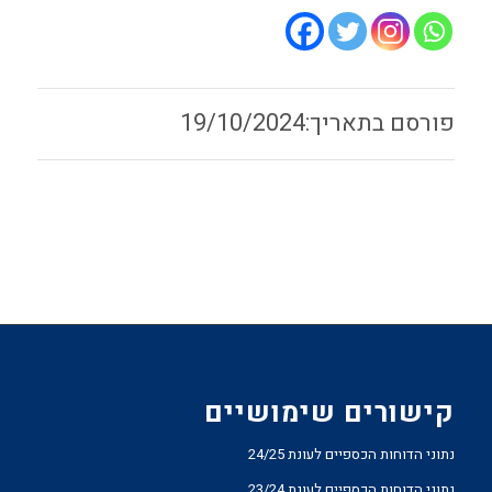
19/10/2024
קישורים שימושיים
נתוני הדוחות הכספיים לעונת 24/25
נתוני הדוחות הכספיים לעונת 23/24