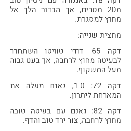
דקה 18: באנגורה עם ניסיון טוב
מ20 מטרים, אך הכדור הלך אל
מחוץ למסגרת.
מחצית שנייה:
דקה 65: דודי טוויטו השתחרר
לבעיטה מחוץ לרחבה, אך בעט גבוה
מעל המשקוף.
דקה 72: 1-0, גאנם מעלה את
המארחת ליתרון.
דקה 82: גאנם עם בעיטה טובה
מחוץ לרחבה, צור ירד טוב והדף.