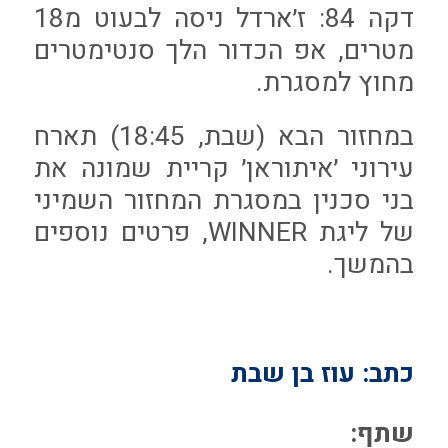
דקה 84: ז׳ארדל ניסה לבעוט מ18
מטרים, אפ הכדור הלך סנטימטרים
מחוץ למסגרת.
במחזור הבא (שבת, 18:45) תארח
עירוני ׳איתוראן׳ קריית שמונה את
בני סכנין במסגרת המחזור השמיני
של ליגת WINNER, פרטים נוספים
בהמשך.
כתב: עוז בן שבת
שתף: