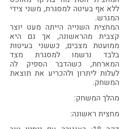
ללא אף בעיטה למסגרת, משני צידי
המגרש.
המחצית השנייה הייתה מעט יוצר
קצבית מהראשונה, אך גם היא
ממועטת מצבים, כששני בעיטות
בלבד נרשמו למסגרת מצד
המארחת, כשהדבר הספיק לה
לעלות ליתרון ולהכריע את תוצאת
המשחק.
מהלך המשחק:
מחצית ראשונה: