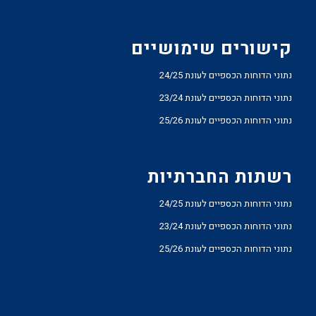
קישורים שימושיים
נתוני הדוחות הכספיים לעונת 24/25
נתוני הדוחות הכספיים לעונת 23/24
נתוני הדוחות הכספיים לעונת 25/26
רשתות החברתיות
נתוני הדוחות הכספיים לעונת 24/25
נתוני הדוחות הכספיים לעונת 23/24
נתוני הדוחות הכספיים לעונת 25/26