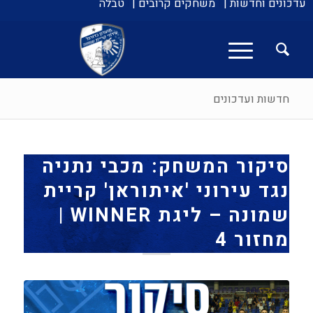
עדכונים וחדשות |
משחקים קרובים |
טבלה
חדשות ועדכונים
סיקור המשחק: מכבי נתניה
נגד עירוני 'איתוראן' קריית
שמונה – ליגת WINNER |
מחזור 4