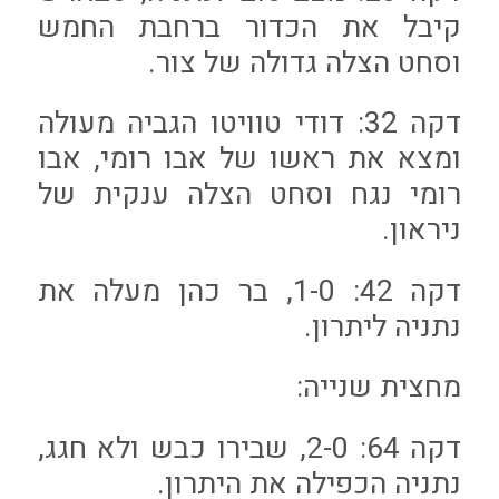
קיבל את הכדור ברחבת החמש
וסחט הצלה גדולה של צור.
דקה 32: דודי טוויטו הגביה מעולה
ומצא את ראשו של אבו רומי, אבו
רומי נגח וסחט הצלה ענקית של
ניראון.
דקה 42: 1-0, בר כהן מעלה את
נתניה ליתרון.
מחצית שנייה:
דקה 64: 2-0, שבירו כבש ולא חגג,
נתניה הכפילה את היתרון.