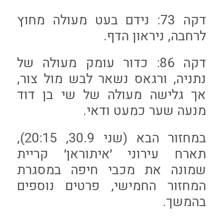
דקה 73: נידם בעט מעולה מחוץ
לרחבה, ניראון הדף.
דקה 86: כדור עומק מעולה של
נתניה, ורגאס נשאר לבש מול צור,
אך גלישה מעולה של שי בן דוד
מנעה שער כמעט ודאי.
במחזור הבא (שני 30.9, 20:15),
תארח עירוני ׳איתוראן׳ קריית
שמונה את מכבי חיפה במסגרת
המחזור החמישי, פרטים נוספים
בהמשך.