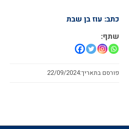
כתב: עוז בן שבת
שתף:
22/09/2024