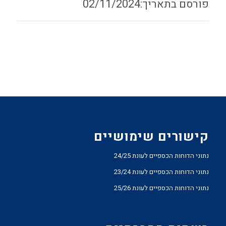
02/11/2024
קישורים שימושיים
נתוני הדוחות הכספיים לעונת 24/25
נתוני הדוחות הכספיים לעונת 23/24
נתוני הדוחות הכספיים לעונת 25/26