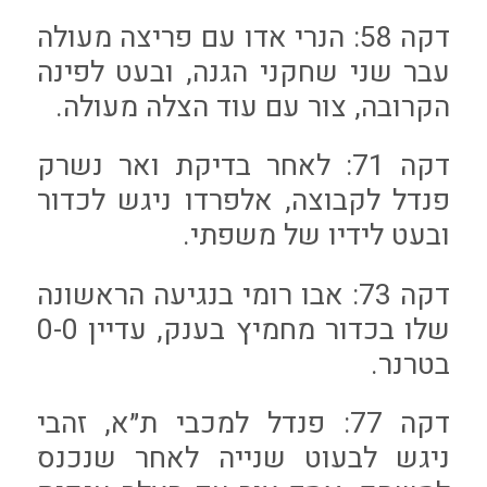
דקה 58: הנרי אדו עם פריצה מעולה
עבר שני שחקני הגנה, ובעט לפינה
הקרובה, צור עם עוד הצלה מעולה.
דקה 71: לאחר בדיקת ואר נשרק
פנדל לקבוצה, אלפרדו ניגש לכדור
ובעט לידיו של משפתי.
דקה 73: אבו רומי בנגיעה הראשונה
שלו בכדור מחמיץ בענק, עדיין 0-0
בטרנר.
דקה 77: פנדל למכבי ת״א, זהבי
ניגש לבעוט שנייה לאחר שנכנס