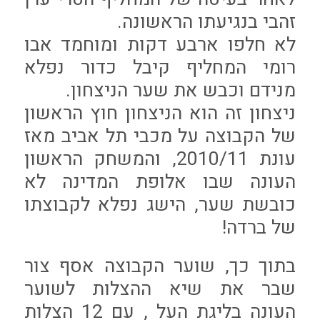
זהבי בנגיעתו הראשונה.
לא חלפו ארבע דקות ומוחמד אבו
רומי המחליף קיבל כדור נפלא
מנידם וכבש את שער הניצחון.
ניצחון זה הוא הניצחון חוץ הראשון
של הקבוצה על מכבי תל אביב מאז
עונת 2010/11, והמשחק הראשון
העונה שבו אלופת המדינה לא
כובשת שער, הישג נפלא לקבוצתו
של ברדה!
בתוך כך, שוער הקבוצה אסף צור
שבר את שיא ההצלות לשוער
העונה בליגת העל , עם 12 הצלות