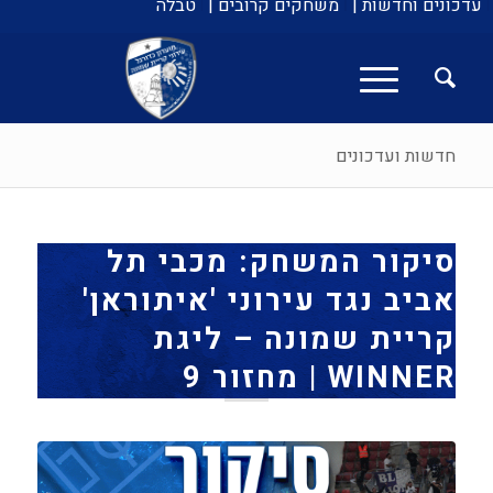
עדכונים וחדשות |
משחקים קרובים |
טבלה
חדשות ועדכונים
סיקור המשחק: מכבי תל
אביב נגד עירוני 'איתוראן'
קריית שמונה – ליגת
WINNER | מחזור 9