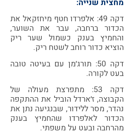
מחצית שנייה:
דקה 49: אלפרדו חטף מיחזקאל את
הכדור ברחבה, עבר את השוער,
והחמיץ בענק כשמול שער ריק
הוציא כדור רוחב לשטח ריק.
דקה 50: תורג׳מן עם בעיטה טובה
בעט לקורה.
דקה 53: מתפרצת מעולה של
הקבוצה, ז׳ארדל הוביל את ההתקפה
נהדר, מסר ללידור, שבנגיעה נתן את
הכדור לאלפרדו שהחמיץ בענק
מהרחבה ובעט על משפתי.