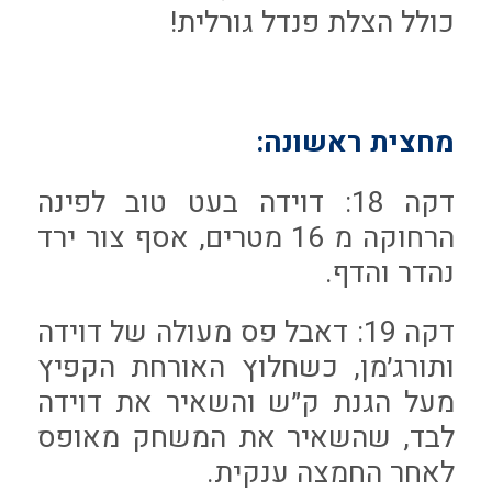
כולל הצלת פנדל גורלית!
מחצית ראשונה:
דקה 18: דוידה בעט טוב לפינה
הרחוקה מ 16 מטרים, אסף צור ירד
נהדר והדף.
דקה 19: דאבל פס מעולה של דוידה
ותורג׳מן, כשחלוץ האורחת הקפיץ
מעל הגנת ק״ש והשאיר את דוידה
לבד, שהשאיר את המשחק מאופס
לאחר החמצה ענקית.