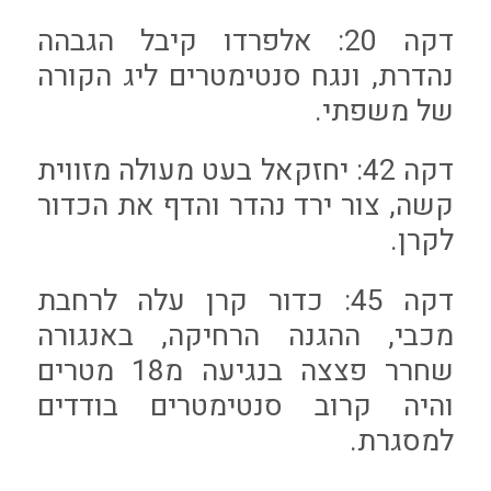
דקה 20: אלפרדו קיבל הגבהה
נהדרת, ונגח סנטימטרים ליג הקורה
של משפתי.
דקה 42: יחזקאל בעט מעולה מזווית
קשה, צור ירד נהדר והדף את הכדור
לקרן.
דקה 45: כדור קרן עלה לרחבת
מכבי, ההגנה הרחיקה, באנגורה
שחרר פצצה בנגיעה מ18 מטרים
והיה קרוב סנטימטרים בודדים
למסגרת.