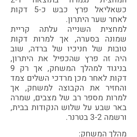
כשאליאל פרץ כבש כ-5 דקות
לאחר שער היתרון.
למחצית השנייה עלתה קריית
שמונה בסערה, אך למרות דקות
טובות של חניכיו של ברדה, שוב
היה זה פרץ שהכפיל את היתרון,
בניגוד למהלך המשחק, אך רק 9
דקות לאחר מכן מרדכי השלים צמד
והחזיר את הקבוצה למשחק, אך
למרות מספר רב של מצבים, שמרה
באר שבע על שלוש הנקודות בבית,
ורשמה 3-2 בטרנר.
מהלך המשחק: