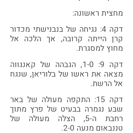
מחצית ראשונה:
דקה 4: נגיחה של בנבנישתי מכדור
קרן הייתה קרובה, אך הלכה אל
מחוץ למסגרת.
דקה 9: 1-0, הגבהה של קאנגווה
מצאה את ראשו של בלוריאן, שנגח
אל הרשת.
דקה 15: התקפה מעולה של באר
שבע נגמרה בבעיט של פרץ מתוך
רחבת ה-5, הצלה מעולה של
טננבאום מנעה 2-0.