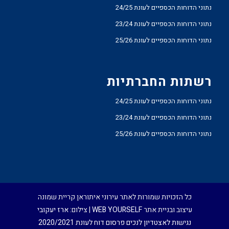
נתוני הדוחות הכספיים לעונת 24/25
נתוני הדוחות הכספיים לעונת 23/24
נתוני הדוחות הכספיים לעונת 25/26
רשתות החברתיות
נתוני הדוחות הכספיים לעונת 24/25
נתוני הדוחות הכספיים לעונת 23/24
נתוני הדוחות הכספיים לעונת 25/26
כל הזכויות שמורות לאתר עירוני איתוראן קריית שמונה
עיצוב ובניית אתר
WEB YOURSELF
| צילום:
ארז יעקובי
נגישות לאצטדיון לנכים
פרסום דוח לעונת 2020/2021