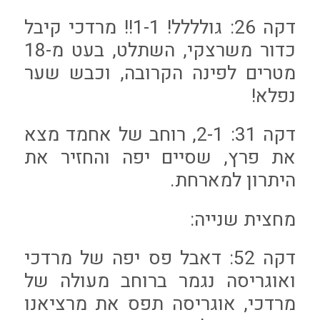
דקה 26: גולללל! 1-1!! מרדכי קיבל
כדור משרצקי, השתלט, בעט מ-18
מטרים לפינה הקרובה, וכבש שער
נפלא!
דקה 31: 2-1, רוחב של אחמד מצא
את פרץ, שסיים יפה והחזיר את
היתרון למארחת.
מחצית שנייה:
דקה 52: דאבל פס יפה של מרדכי
ואוגריסה נגמר ברוחב מעולה של
מרדכי, אוגריסה תפס את מרציאנו