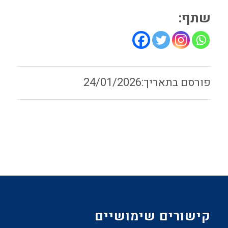
שתף:
24/01/2026
קישורים שימושיים