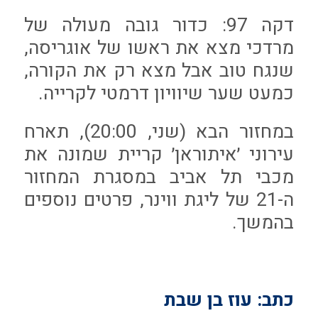
דקה 97: כדור גובה מעולה של
מרדכי מצא את ראשו של אוגריסה,
שנגח טוב אבל מצא רק את הקורה,
כמעט שער שיוויון דרמטי לקרייה.
במחזור הבא (שני, 20:00), תארח
עירוני ׳איתוראן׳ קריית שמונה את
מכבי תל אביב במסגרת המחזור
ה-21 של ליגת ווינר, פרטים נוספים
בהמשך.
כתב: עוז בן שבת