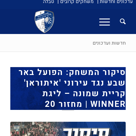
עדכונים וחדשות |
משחקים קרובים |
טבלה
חדשות ועדכונים
סיקור המשחק: הפועל באר
שבע נגד עירוני 'איתוראן'
קריית שמונה – ליגת
WINNER | מחזור 20